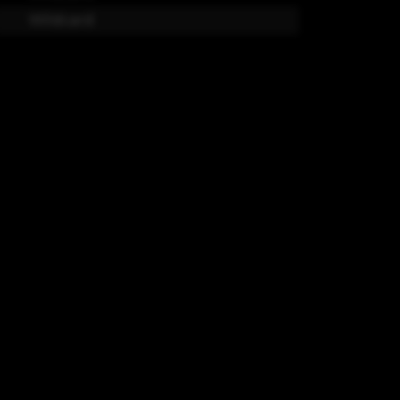
Wildcard