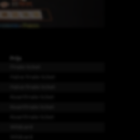
Prijs
Finale ticket
Halve finale ticket
Halve finale ticket
Kwartfinale ticket
Kwartfinale ticket
Kwartfinale ticket
Wildcard
Wildcard