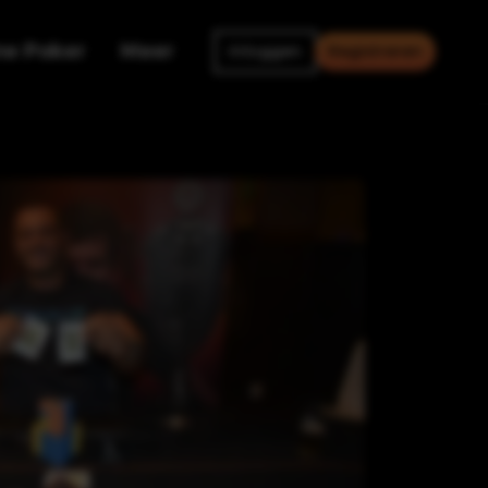
ne Poker
Meer
Inloggen
Registreren