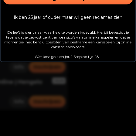
9
Peter Dirks
line | Willemstad
ONLINE
Ik ben 25 jaar of ouder maar wil geen reclames zien
Info
Inschrijven
De leeftijd dient naar waarheid te worden ingevuld. Hierbij bevestigt je
tevens dat je bewust bent van de risico's van online kansspelen en dat je
momenteel niet bent uitgesloten van deelname aan kansspelen bij online
e | Oirschot
kansspelaanbieders.
Wat kost gokken jou? Stop op tijd. 18+
Info
Inschrijven
line | Hengelo
ONLINE
Info
Inschrijven