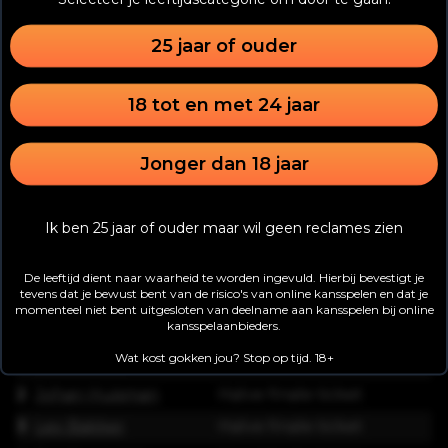
25 jaar of ouder
18 tot en met 24 jaar
Jonger dan 18 jaar
Ik ben 25 jaar of ouder maar wil geen reclames zien
Uitslag
De leeftijd dient naar waarheid te worden ingevuld. Hierbij bevestigt je
tevens dat je bewust bent van de risico's van online kansspelen en dat je
87
deelnemers
momenteel niet bent uitgesloten van deelname aan kansspelen bij online
kansspelaanbieders.
#
Speler
Prijs
Wat kost gokken jou? Stop op tijd. 18+
1
Peter Dirks
Finale ticket
2
Johan Huisman
Halve finale ticket
3
Lex Bakker
Halve finale ticket