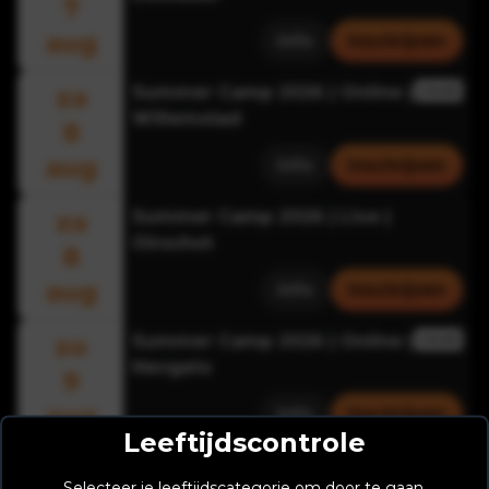
7
aug
Info
Inschrijven
za
Summer Camp 2026 | Online |
ONLINE
Willemstad
8
aug
Info
Inschrijven
za
Summer Camp 2026 | Live |
Oirschot
8
aug
Info
Inschrijven
zo
Summer Camp 2026 | Online |
ONLINE
Hengelo
9
aug
Info
Inschrijven
Leeftijdscontrole
Selecteer je leeftijdscategorie om door te gaan.