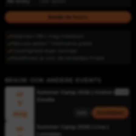
Re-entry
1
per speler
Bekijk de foto's
Iedereen (18+) mag meedoen
Nieuwe speler? Deelname gratis!
Gezelligheid staat centraal
Kwalificeer je voor de landelijke finale!
BEKIJK OOK ANDERE EVENTS
vr
Summer Camp 2026 | Online |
ONLINE
Zwolle
7
aug
Info
Inschrijven
vr
Summer Camp 2026 | Live |
Lonneker