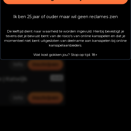
 | Hengelo
ONLINE
Ik ben 25 jaar of ouder maar wil geen reclames zien
Info
Inschrijven
De leeftijd dient naar waarheid te worden ingevuld. Hierbij bevestigt je
tevens dat je bewust bent van de risico's van online kansspelen en dat je
momenteel niet bent uitgesloten van deelname aan kansspelen bij online
| Ter Heijde
kansspelaanbieders.
ONLINE
Wat kost gokken jou? Stop op tijd. 18+
Info
Inschrijven
| Katwijk
ONLINE
Info
Inschrijven