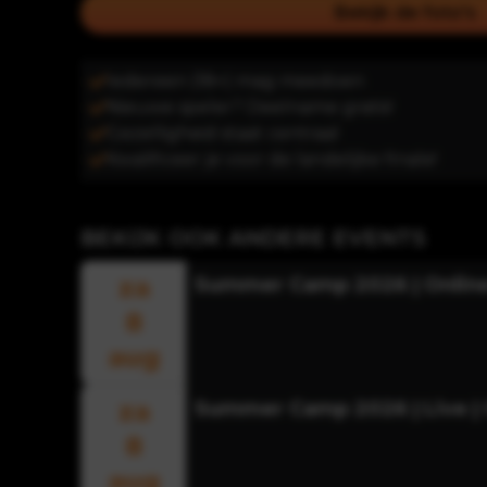
Bekijk de foto's
Iedereen (18+) mag meedoen
Nieuwe speler? Deelname gratis!
Gezelligheid staat centraal
Kwalificeer je voor de landelijke finale!
BEKIJK OOK ANDERE EVENTS
za
Summer Camp 2026 | Online
8
aug
za
Summer Camp 2026 | Live | 
8
aug