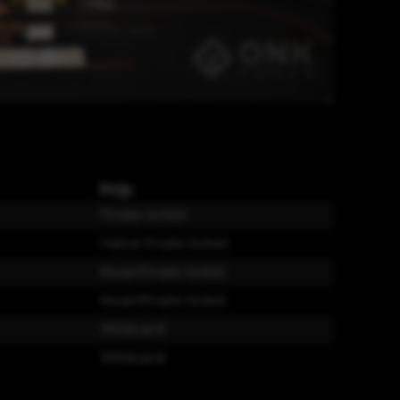
Prijs
Finale ticket
Halve finale ticket
Kwartfinale ticket
Kwartfinale ticket
Wildcard
Wildcard