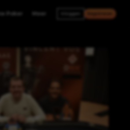
ne Poker
Meer
Inloggen
Registreren