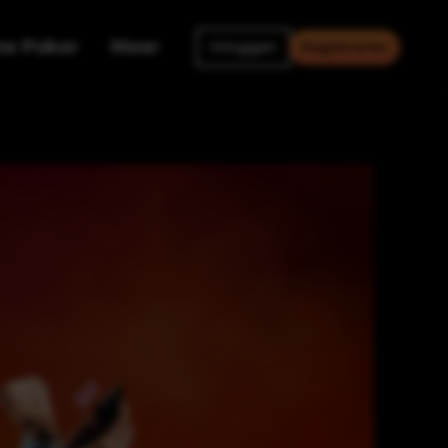
ne Poker
Meer
Inloggen
Registreren