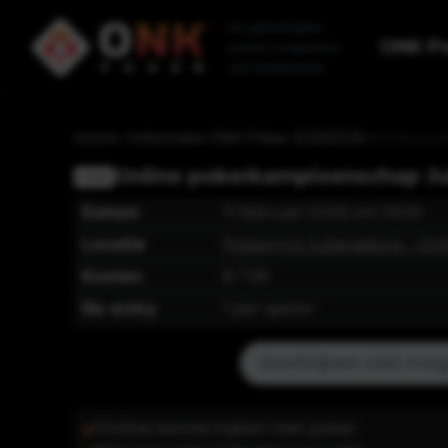
De gezelligste
ONK P
pokercompetitie
van Nederland
Home
>
Informatie ONK Poker 2025/2026
>
Online po
Online pokerkampioenschap Ju
Online
Datum
11 februari 2026 om 19:00
Locatie
Pokerrrr2 Julianadorp
- Onl
Kosten
€
7,95
Re-entry
1
per speler
Inschrijven niet mog
Online kennis maken met poker