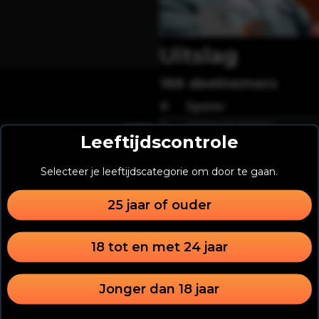
Uitslag
166
deelnemers
#
Speler
1
Johan Huisman
 | Zwolle
ONLINE
Leeftijdscontrole
2
Colin Bank
Selecteer je leeftijdscategorie om door te gaan.
3
Marcel Gerrits
Info
Inschrijven
4
Michael van Gaal
25 jaar of ouder
 Lonneker
5
Stef Rekers
6
Bart Kleisman
18 tot en met 24 jaar
7
Sandra van Eijk
Info
Inschrijven
8
Hendrik Evers
Jonger dan 18 jaar
 | Willemstad
ONLINE
9
Willem Rippen