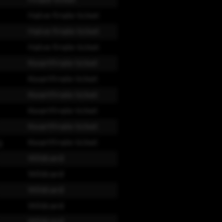
Halve finale ticket
Halve finale ticket
Halve finale ticket
Kwartfinale ticket
Kwartfinale ticket
Kwartfinale ticket
Kwartfinale ticket
Kwartfinale ticket
s
Kwartfinale ticket
Wildcard
Wildcard
Wildcard
Wildcard
Wildcard