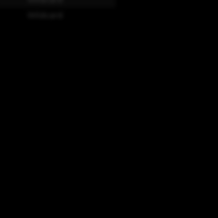
Wildcard