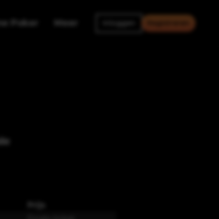
ne Poker
Meer
Inloggen
Registreren
Prijs
Finale ticket