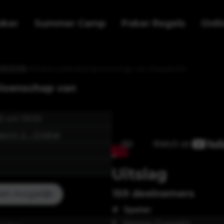
oker
Summer Camp
Poker Regels
Onli
25/2026
>
Online pokerkampioenschap van Maastricht
ioenschap van
5 om 19:00
errrr 2
- Online
Uitslag
159
deelnemers
iet mogelijk
#
Speler
1
Keanay Gunzeln