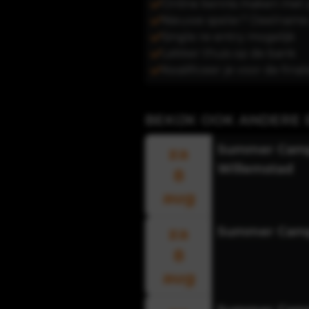
Online kennis maken met 
Nieuwe speler? Deelname g
Single re-entry mogelijk
Lekker thuis op de bank
Kwalificeer je voor de final
BEKIJK OOK ANDERE 
Summer Camp 
za
Willemstad
8
aug
za
Summer Camp 2
8
aug