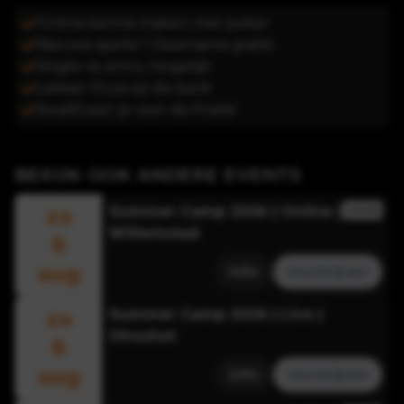
Online kennis maken met poker
Nieuwe speler? Deelname gratis!
Single re-entry mogelijk
Lekker thuis op de bank
Kwalificeer je voor de finale!
BEKIJK OOK ANDERE EVENTS
za
Summer Camp 2026 | Online |
ONLINE
Willemstad
8
aug
Info
Inschrijven
za
Summer Camp 2026 | Live |
Oirschot
8
aug
Info
Inschrijven