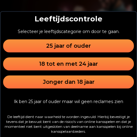
Leeftijdscontrole
Selecteer je leeftijdscategorie om door te gaan.
Uitslag
25 jaar of ouder
182
deelnemers
18 tot en met 24 jaar
#
Speler
Prijs
1
Thomas Blankers
Finale ticket
Jonger dan 18 jaar
2
Hidde van Hal
Halve finale ticket
3
Richard Senneker
Halve finale ticket
Ik ben 25 jaar of ouder maar wil geen reclames zien
4
Theo Kooter
Halve finale ticket
5
Dennis Elshof
Halve finale ticket
De leeftijd dient naar waarheid te worden ingevuld. Hierbij bevestigt je
tevens dat je bewust bent van de risico's van online kansspelen en dat je
6
Mathijs van Deuren
Kwartfinale ticket
momenteel niet bent uitgesloten van deelname aan kansspelen bij online
kansspelaanbieders.
7
Gert Oudhof
Kwartfinale ticket