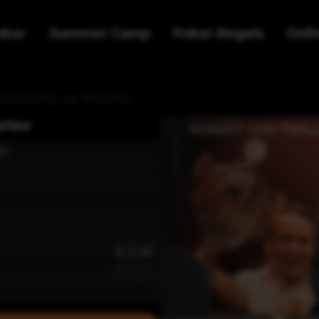
oker
Summer Camp
Poker Regels
Onli
pioenschap van Westerlee
rlee
30
€
15,95
€
13,50