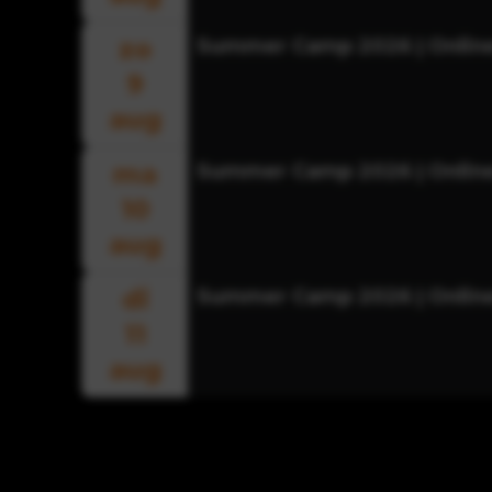
zo
Summer Camp 2026 | Online
9
aug
ma
Summer Camp 2026 | Online 
10
aug
di
Summer Camp 2026 | Online 
11
aug