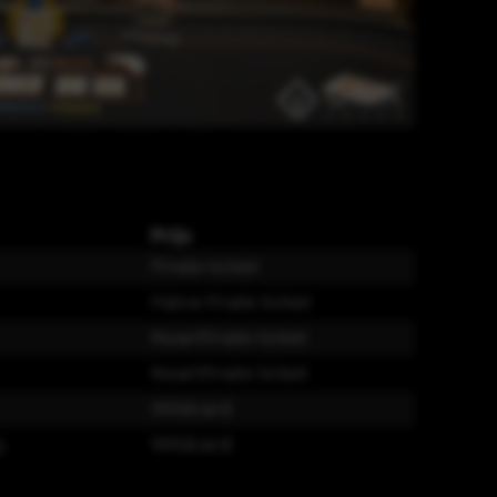
Prijs
Finale ticket
Halve finale ticket
Kwartfinale ticket
Kwartfinale ticket
Wildcard
n
Wildcard