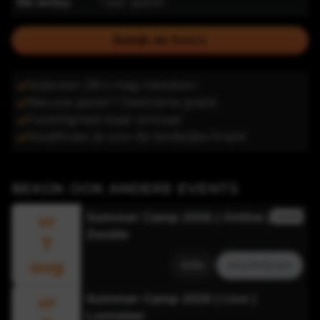
Re-entry
1
per speler
Bekijk de foto's
Iedereen (18+) mag meedoen
Nieuwe speler? Deelname gratis!
Gezelligheid staat centraal
Kwalificeer je voor de landelijke finale!
BEKIJK OOK ANDERE EVENTS
vr
Summer Camp 2026 | Online |
ONLINE
Zwolle
7
aug
Info
Inschrijven
vr
Summer Camp 2026 | Live |
Lonneker