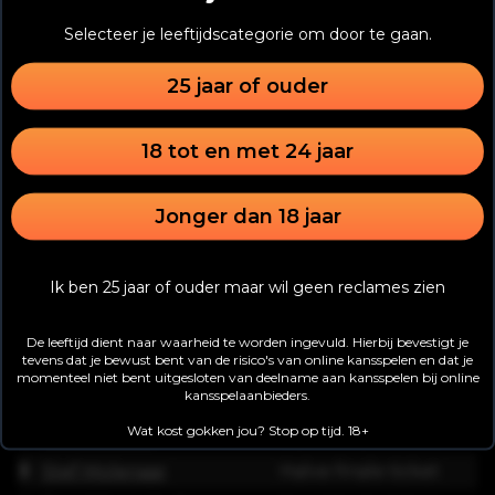
Selecteer je leeftijdscategorie om door te gaan.
25 jaar of ouder
18 tot en met 24 jaar
Jonger dan 18 jaar
Uitslag
Ik ben 25 jaar of ouder maar wil geen reclames zien
108
deelnemers
De leeftijd dient naar waarheid te worden ingevuld. Hierbij bevestigt je
tevens dat je bewust bent van de risico's van online kansspelen en dat je
#
Speler
Prijs
momenteel niet bent uitgesloten van deelname aan kansspelen bij online
kansspelaanbieders.
1
Ronnie Mol
Finale ticket
Wat kost gokken jou? Stop op tijd. 18+
2
Timo Brands
Halve finale ticket
3
Stef Molenaar
Halve finale ticket