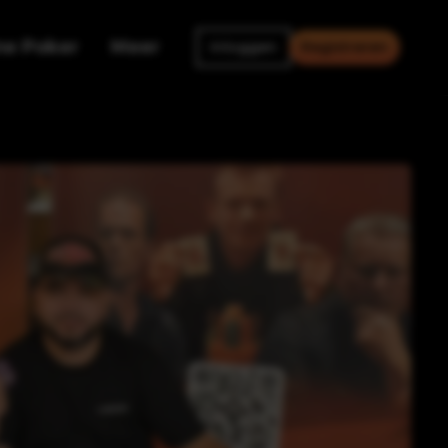
ne Poker
Meer
Inloggen
Registreren