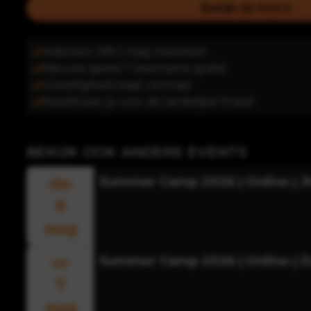
Bekijk de foto's
Iedereen (18+) mag meedoen
Nieuwe speler? Deelname gratis!
Gezelligheid staat centraal
Kwalificeer je voor de landelijke finale!
BEKIJK OOK ANDERE EVENTS
do
Summer Camp 2026 | Online | J
6
aug
vr
Summer Camp 2026 | Online | Z
7
aug