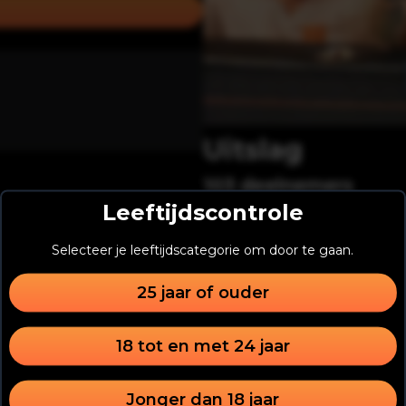
Uitslag
103
deelnemers
Leeftijdscontrole
#
Speler
irnsum
ONLINE
1
Samir Heefer
Selecteer je leeftijdscategorie om door te gaan.
2
Camiel Brandenburg
25 jaar of ouder
Info
Inschrijven
3
Alex Bor
4
Derk Streefkerk
wolle
ONLINE
18 tot en met 24 jaar
5
Rens De Jong
6
Stanley Brussaard
Jonger dan 18 jaar
Info
Inschrijven