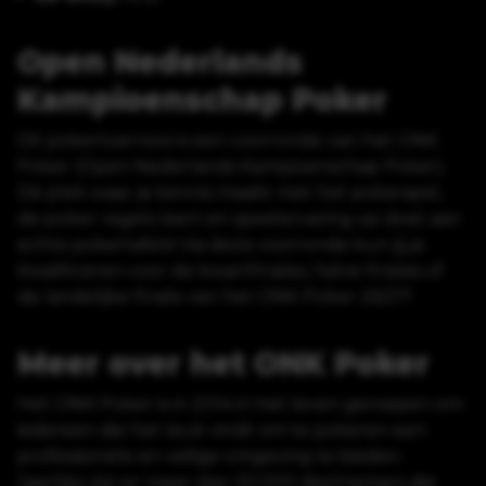
Open Nederlands
Kampioenschap Poker
Dit pokertoernooi is een voorronde van het ONK
Poker (Open Nederlands Kampioenschap Poker).
Dé plek waar je kennis maakt met het pokerspel,
de
poker regels
leert en speelervaring op doet aan
echte pokertafels! Via deze voorronde kun jij je
kwalificeren voor de kwartfinales, halve finales of
de landelijke finale van het ONK Poker 26/27!
Meer over het ONK Poker
Het ONK Poker is in 2014 in het leven geroepen om
iedereen die het leuk vindt om te pokeren een
professionele en veilige omgeving te bieden.
Jaarlijks zijn er meer dan 30.000 deelnemers die