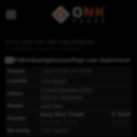
Home
>
Informatie ONK Poker 2025/2026
>
Pokerkampioenschap van Aalsmeer
Pokerkampioenschap van Aalsmeer
Live
Datum
2 april 2027 om 19:30
Locatie
The Beach
Oosteinderweg
247A
Adres
1432 AT
Aalsmeer
Plaats
Aalsmeer
Early Bird Ticket
€
13,50
Kosten
Normaal Ticket
€
15,95
Re-entry
1
per speler