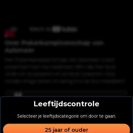
Over
Pokerkampioenschap van
Aalsmeer
Het Pokerkampioenschap van Aalsmeer is een
pokertoernooi voor iedereen (18+) die het leuk
vindt om te pokeren of wil leren pokeren. Ook
zonder enige poker ervaring kun je dus meedoen!
Nieuwe speler? Dan speel je gratis mee!
Leeftijdscontrole
Selecteer je leeftijdscategorie om door te gaan.
Speel poker met je vrienden en andere
pokerliefhebbers uit jouw omgeving tijdens dit
25 jaar of ouder
gezellige evenement. Weet jij alle chips te