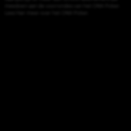
meedoen aan de voorrondes van het ONK Poker.
Lees hier meer over het ONK Poker.