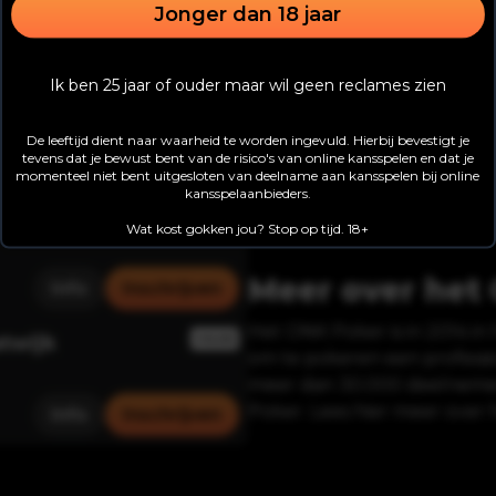
Re-entry:
€16,-
Jonger dan 18 jaar
Info
Inschrijven
Open Nederla
Ik ben 25 jaar of ouder maar wil geen reclames zien
engelo
ONLINE
Dit pokertoernooi is een v
De leeftijd dient naar waarheid te worden ingevuld. Hierbij bevestigt je
Kampioenschap Poker). Dé p
tevens dat je bewust bent van de risico's van online kansspelen en dat je
Info
Inschrijven
poker regels
leert en speele
momenteel niet bent uitgesloten van deelname aan kansspelen bij online
kansspelaanbieders.
voorronde kun jij je kwalific
r Heijde
ONLINE
landelijke finale van het O
Wat kost gokken jou? Stop op tijd. 18+
Meer over het
Info
Inschrijven
Het ONK Poker is in 2014 in
twijk
ONLINE
om te pokeren een profession
meer dan 30.000 deelneme
Poker.
Lees hier meer over
Info
Inschrijven