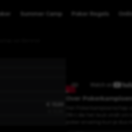
oker
Summer Camp
Poker Regels
Onli
schap van Bemmel
Over
Pokerkampioen
€
13,50
Het Pokerkampioenschap va
€
15,95
(18+) die het leuk vindt om
poker ervaring kun je dus