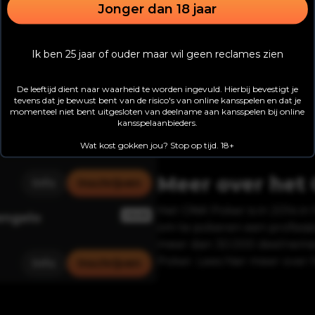
Re-entry:
€16,-
Jonger dan 18 jaar
Info
Inschrijven
Open Nederla
Ik ben 25 jaar of ouder maar wil geen reclames zien
illemstad
ONLINE
Dit pokertoernooi is een v
De leeftijd dient naar waarheid te worden ingevuld. Hierbij bevestigt je
Kampioenschap Poker). Dé p
tevens dat je bewust bent van de risico's van online kansspelen en dat je
Info
Inschrijven
poker regels
leert en speele
momenteel niet bent uitgesloten van deelname aan kansspelen bij online
kansspelaanbieders.
voorronde kun jij je kwalific
chot
landelijke finale van het O
Wat kost gokken jou? Stop op tijd. 18+
Meer over het
Info
Inschrijven
Het ONK Poker is in 2014 in
engelo
ONLINE
om te pokeren een profession
meer dan 30.000 deelneme
Poker.
Lees hier meer over
Info
Inschrijven