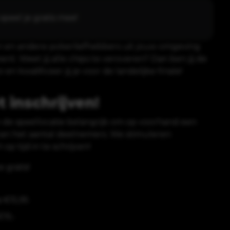
peel je gratis mee!
n en andere pokerliefhebbers uit jouw omgeving
ent. Weet jij alle chips te veroveren? Dan ben jij de
 kwalificeer jij je voor de landelijke finale!
 inschrijven!
en de speellocatie belangrijk om op voorhand een
van het aantal deelnemers. We stimuleren
 tijd in te schrijven!
gratis!
:
€15,95
€19,-