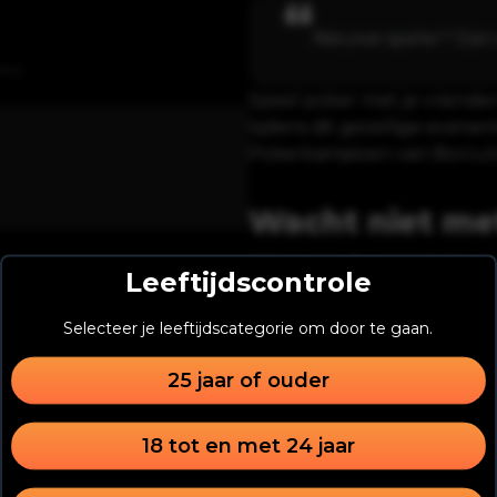
Nieuwe speler? Dan s
baar
Speel poker met je vriende
tijdens dit gezellige evenem
Pokerkampioen van Borculo en
Wacht niet met
Het is voor de organisatie 
Leeftijdscontrole
goede indicatie te hebben 
deelnemers daarom om zich op
Selecteer je leeftijdscategorie om door te gaan.
wolle
ONLINE
Nieuwe speler:
Deelname 
25 jaar of ouder
Early bird ticket:
€13,50
Info
Inschrijven
Reguliere online tickets
18 tot en met 24 jaar
neker
Op locatie aanmelden: