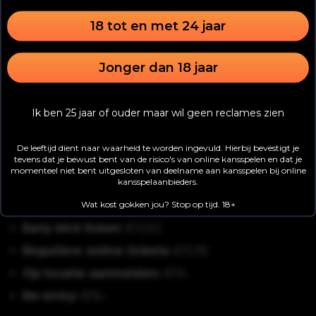
veroveren? Dan ben jij de Pokerkampioen van
18 tot en met 24 jaar
Dalfsen en kwalificeer jij je voor de landelijke finale!
Jonger dan 18 jaar
Wacht niet met
inschrijven!
Ik ben 25 jaar of ouder maar wil geen reclames zien
Het is voor de organisatie en de speellocatie
belangrijk om op voorhand een goede indicatie te
De leeftijd dient naar waarheid te worden ingevuld. Hierbij bevestigt je
tevens dat je bewust bent van de risico's van online kansspelen en dat je
hebben van het aantal deelnemers. We stimuleren
momenteel niet bent uitgesloten van deelname aan kansspelen bij online
deelnemers daarom om zich op tijd in te schrijven!
kansspelaanbieders.
Wat kost gokken jou? Stop op tijd. 18+
Nieuwe speler:
Deelname gratis!
Early bird ticket:
€13,50
Reguliere online tickets:
€15,95
Op locatie aanmelden:
€19,-
Re-entry:
€16,-