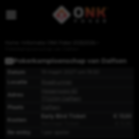
Home
>
Informatie ONK Poker 2025/2026
>
Pokerkampioenschap van Dalfsen
Pokerkampioenschap van Dalfsen
Live
Datum
19 maart 2027 om 19:30
Locatie
Roadrunner
Hessenweg
60
Adres
7722SH
Dalfsen
Plaats
Dalfsen
Early Bird Ticket
€
13,50
Kosten
Normaal Ticket
€
15,95
Re-entry
1
per speler