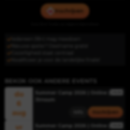
Inschrijven
Early Bird Tickets zijn beperkt beschikbaar
Iedereen (18+) mag meedoen
Nieuwe speler? Deelname gratis!
Gezelligheid staat centraal
Kwalificeer je voor de landelijke finale!
BEKIJK OOK ANDERE EVENTS
do
Summer Camp 2026 | Online |
ONLINE
Jirnsum
6
aug
Info
Inschrijven
vr
Summer Camp 2026 | Online |
ONLINE