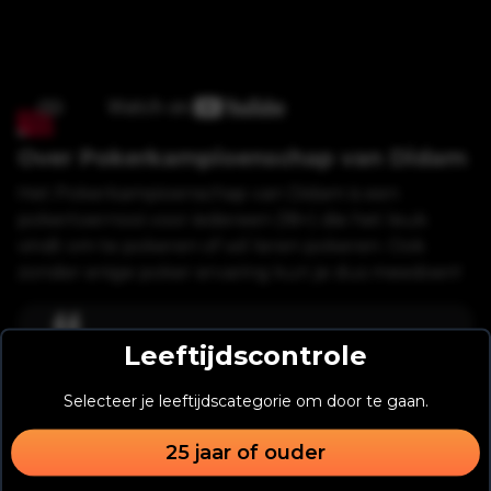
Over
Pokerkampioenschap van Didam
Het Pokerkampioenschap van Didam is een
pokertoernooi voor iedereen (18+) die het leuk
vindt om te pokeren of wil leren pokeren. Ook
zonder enige poker ervaring kun je dus meedoen!
Nieuwe speler? Dan speel je gratis mee!
Leeftijdscontrole
Selecteer je leeftijdscategorie om door te gaan.
Speel poker met je vrienden en andere
pokerliefhebbers uit jouw omgeving tijdens dit
25 jaar of ouder
gezellige evenement. Weet jij alle chips te
veroveren? Dan ben jij de Pokerkampioen van