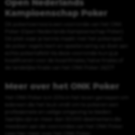
Open Nederlands
Kampioenschap Poker
Dit pokertoernooi is een voorronde van het ONK
Poker (Open Nederlands Kampioenschap Poker).
Dé plek waar je kennis maakt met het pokerspel,
de
poker regels
leert en speelervaring op doet aan
echte pokertafels! Via deze voorronde kun jij je
kwalificeren voor de kwartfinales, halve finales of
de landelijke finale van het ONK Poker 26/27!
Meer over het ONK Poker
Het ONK Poker is in 2014 in het leven geroepen om
iedereen die het leuk vindt om te pokeren een
professionele en veilige omgeving te bieden.
Jaarlijks zijn er meer dan 30.000 deelnemers die
meedoen aan de voorrondes van het ONK Poker.
Lees hier meer over het ONK Poker.