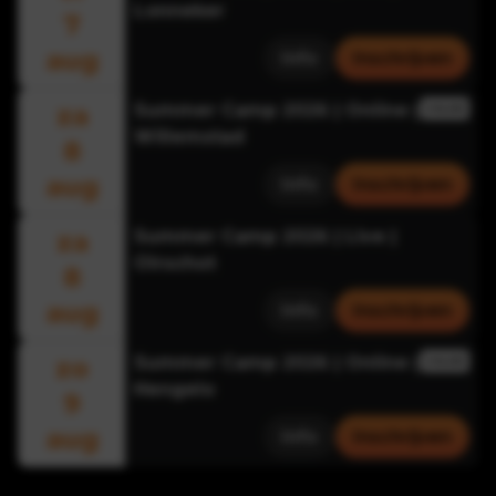
Lonneker
7
aug
Info
Inschrijven
za
Summer Camp 2026 | Online |
ONLINE
Willemstad
8
aug
Info
Inschrijven
za
Summer Camp 2026 | Live |
Oirschot
8
aug
Info
Inschrijven
zo
Summer Camp 2026 | Online |
ONLINE
Hengelo
9
aug
Info
Inschrijven