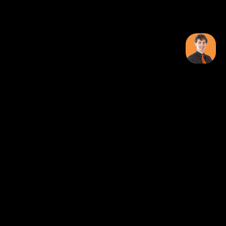
Over ONK Poker
Over Ons
Veelgestelde Vragen