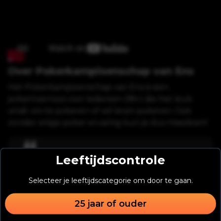
Over
Pokerkampioenschap van Ens
Het Pokerkampioenschap van Ens is een
pokertoernooi voor iedereen (18+) die het leuk
vindt om te pokeren of wil leren pokeren. Ook
zonder enige poker ervaring kun je dus meedoen!
Nieuwe speler? Dan speel je gratis mee!
Leeftijdscontrole
Selecteer je leeftijdscategorie om door te gaan.
Speel poker met je vrienden en andere
pokerliefhebbers uit jouw omgeving tijdens dit
25 jaar of ouder
gezellige evenement. Weet jij alle chips te
veroveren? Dan ben jij de Pokerkampioen van Ens