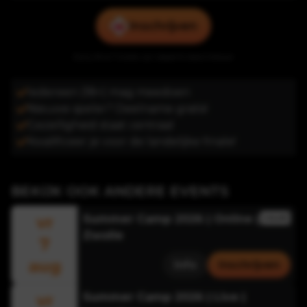
Inschrijven
Early Bird Tickets zijn beperkt beschikbaar
Iedereen (18+) mag meedoen
Nieuwe speler? Deelname gratis!
Gezelligheid staat centraal
Kwalificeer je voor de landelijke finale!
BEKIJK OOK ANDERE EVENTS
vr
Summer Camp 2026 | Online |
ONLINE
Zwolle
7
aug
Info
Inschrijven
vr
Summer Camp 2026 | Live |