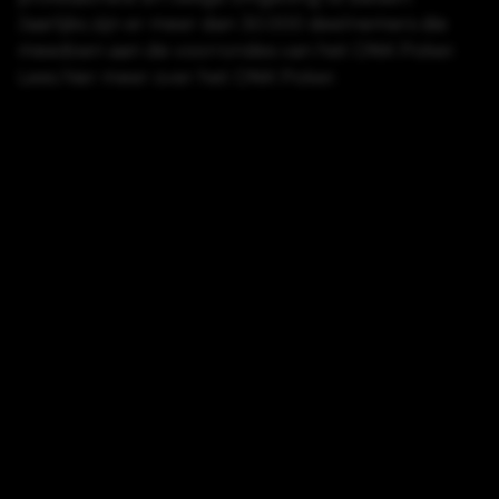
Jaarlijks zijn er meer dan 30.000 deelnemers die
meedoen aan de voorrondes van het ONK Poker.
Lees hier meer over het ONK Poker.