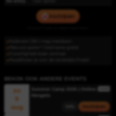
Re-entry
1
per speler
Inschrijven
Early Bird Tickets zijn beperkt beschikbaar
Iedereen (18+) mag meedoen
Nieuwe speler? Deelname gratis!
Gezelligheid staat centraal
Kwalificeer je voor de landelijke finale!
BEKIJK OOK ANDERE EVENTS
zo
Summer Camp 2026 | Online |
ONLINE
Hengelo
9
aug
Info
Inschrijven