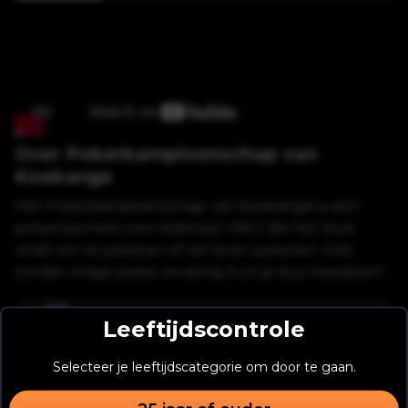
Over
Pokerkampioenschap van
Koekange
Het Pokerkampioenschap van Koekange is een
pokertoernooi voor iedereen (18+) die het leuk
vindt om te pokeren of wil leren pokeren. Ook
zonder enige poker ervaring kun je dus meedoen!
Leeftijdscontrole
Nieuwe speler? Dan speel je gratis mee!
Selecteer je leeftijdscategorie om door te gaan.
Speel poker met je vrienden en andere
pokerliefhebbers uit jouw omgeving tijdens dit