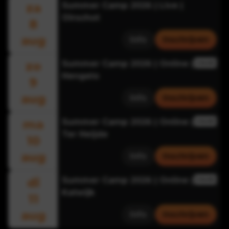
za
Summer Camp 2026 | Live |
Oirschot
8
aug
Info
Inschrijven
zo
Summer Camp 2026 | Online |
ONLINE
Hengelo
9
aug
Info
Inschrijven
ma
Summer Camp 2026 | Online |
ONLINE
Ter Heijde
10
aug
Info
Inschrijven
di
Summer Camp 2026 | Online |
ONLINE
Katwijk
11
aug
Info
Inschrijven