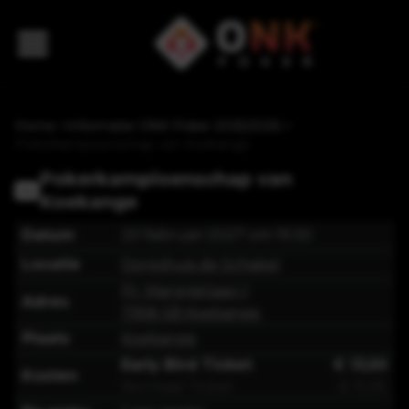
Home
>
Informatie ONK Poker 2025/2026
>
Pokerkampioenschap van Koekange
Pokerkampioenschap van
Live
Koekange
Datum
20 februari 2027 om 19:30
Locatie
Dorpshuis de Schakel
Pr. Margrietlaan
1
Adres
7958 SB
Koekange
Plaats
Koekange
Early Bird Ticket
€
13,50
Kosten
Normaal Ticket
€
15,95