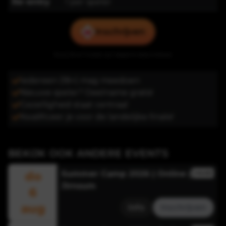
Re-entry
1
per speler
Inschrijven
Early Bird Tickets zijn beperkt beschikbaar
Iedereen (18+) mag meedoen
Nieuwe speler? Deelname gratis!
Gezelligheid staat centraal
Kwalificeer je voor de landelijke finale!
BEKIJK OOK ANDERE EVENTS
do
Summer Camp 2026 | Online |
ONLINE
Jirnsum
6
aug
Info
Inschrijven