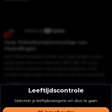
Over
Pokerkampioenschap van
Vlaardingen
Het Pokerkampioenschap van Vlaardingen is een
pokertoernooi voor iedereen (18+) die het leuk
vindt om te pokeren of wil leren pokeren. Ook
zonder enige poker ervaring kun je dus meedoen!
Leeftijdscontrole
Nieuwe speler? Dan speel je gratis mee!
Selecteer je leeftijdscategorie om door te gaan.
Speel poker met je vrienden en andere
pokerliefhebbers uit jouw omgeving tijdens dit