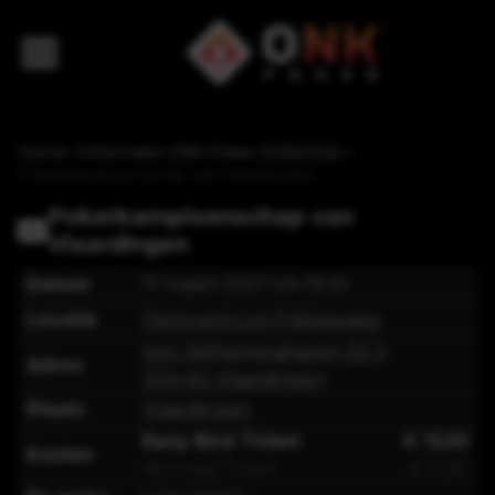
Home
>
Informatie ONK Poker 2025/2026
>
Pokerkampioenschap van Vlaardingen
Pokerkampioenschap van
Live
Vlaardingen
Datum
17 maart 2027 om 19:30
Locatie
Partycentrum Prikkewater
Kon. Wilhelminahaven ZZ
3
Adres
3134 KG
Vlaardingen
Plaats
Vlaardingen
Early Bird Ticket
€
13,50
Kosten
Normaal Ticket
€
15,95