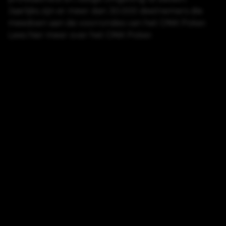
Jaarlijks zijn er meer dan 30.000 deelnemers die
meedoen aan de voorrondes van het ONK Poker.
Lees hier meer over het ONK Poker.