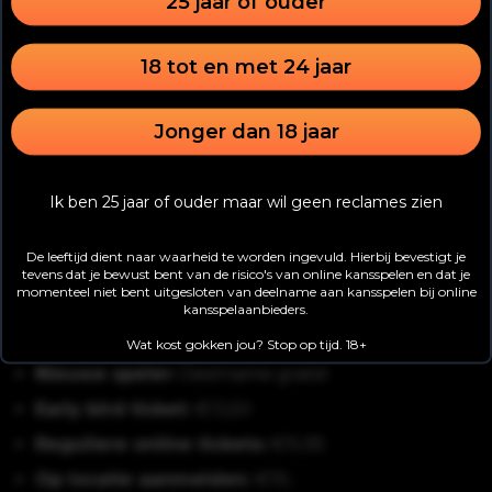
25 jaar of ouder
gezellige evenement. Weet jij alle chips te
veroveren? Dan ben jij de Pokerkampioen van
18 tot en met 24 jaar
Willemstad en kwalificeer jij je voor de landelijke
finale!
Jonger dan 18 jaar
Wacht niet met
inschrijven!
Ik ben 25 jaar of ouder maar wil geen reclames zien
Het is voor de organisatie en de speellocatie
De leeftijd dient naar waarheid te worden ingevuld. Hierbij bevestigt je
tevens dat je bewust bent van de risico's van online kansspelen en dat je
belangrijk om op voorhand een goede indicatie te
momenteel niet bent uitgesloten van deelname aan kansspelen bij online
hebben van het aantal deelnemers. We stimuleren
kansspelaanbieders.
deelnemers daarom om zich op tijd in te schrijven!
Wat kost gokken jou? Stop op tijd. 18+
Nieuwe speler:
Deelname gratis!
Early bird ticket:
€13,50
Reguliere online tickets:
€15,95
Op locatie aanmelden:
€19,-