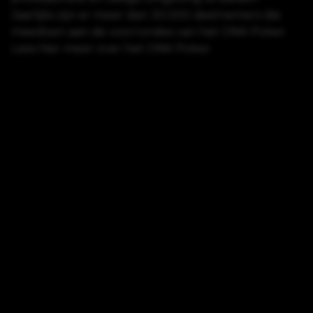
Jaarlijks zijn er meer dan 30.000 deelnemers die
meedoen aan de voorrondes van het ONK Poker.
Lees hier meer over het ONK Poker.