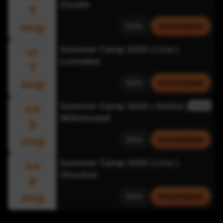
Zwolle
7
aug
Info
Inschrijven
vr
Summer Camp 2026 | Live |
Lonneker
7
aug
Info
Inschrijven
za
Summer Camp 2026 | Online |
ONLINE
Willemstad
8
aug
Info
Inschrijven
za
Summer Camp 2026 | Live |
Oirschot
8
aug
Info
Inschrijven