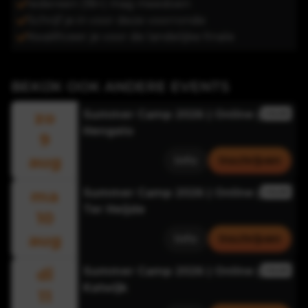
Iedereen (18+) mag meedoen
Schrijf je in voor deze voorronde
Kwalificeer je voor de landelijke finale
BEKIJK OOK ANDERE EVENTS
zo
Summer Camp 2026 | Online |
ONLINE
Hengelo
9
aug
Info
Inschrijven
ma
Summer Camp 2026 | Online |
ONLINE
Ter Heijde
10
aug
Info
Inschrijven
di
Summer Camp 2026 | Online |
ONLINE
Katwijk
11