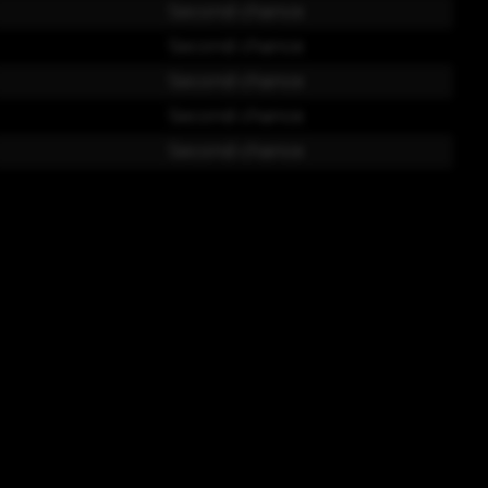
Second chance
Second chance
Second chance
Second chance
Second chance