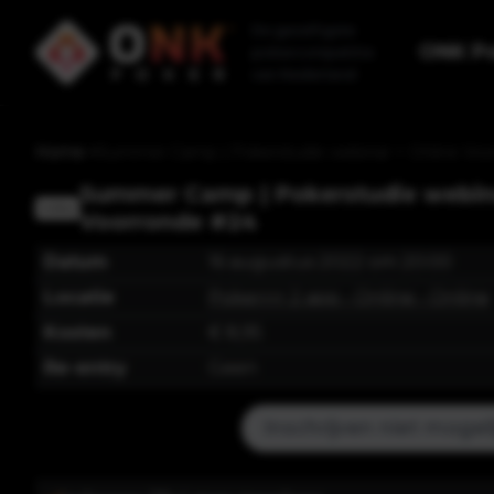
De gezelligste
ONK P
pokercompetitie
van Nederland
Home
>
Summer Camp | Pokerstudie webinar + Online Voo
Summer Camp | Pokerstudie webina
Online
Voorronde #24
Datum
16 augustus 2022 om 20:00
Locatie
Pokerrrr 2 app - Online
- Online
Kosten
€
8,95
Re-entry
Geen
Inschrijven niet mogeli