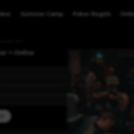
oker
Summer Camp
Poker Regels
Onli
rronde #24
r + Online
jk