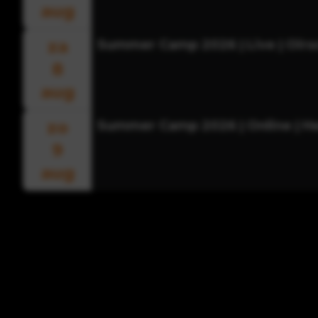
aug
za
Summer Camp 2026 | Live | Oirs
8
aug
zo
Summer Camp 2026 | Online | H
9
aug