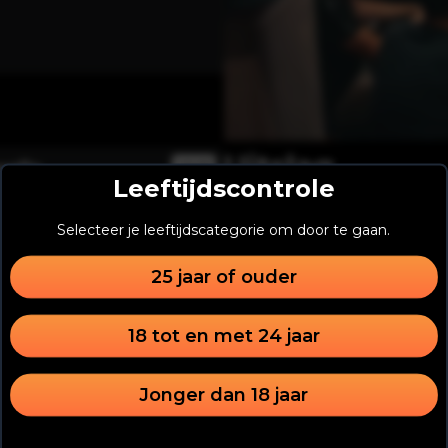
Uitslag
wolle
ONLINE
Leeftijdscontrole
96
deelnemers
Selecteer je leeftijdscategorie om door te gaan.
Info
Inschrijven
#
Speler
1
Ben Schiffel
25 jaar of ouder
neker
12
Michel Foo
13
Deny Ardesch
18 tot en met 24 jaar
Info
Inschrijven
14
Jack Kok
Jonger dan 18 jaar
15
Willem de Rover
illemstad
ONLINE
16
Kurt Janssen