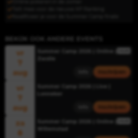
Online pokeren in de zomer
Telt mee voor de nieuwe XP Ranking
Kwalificeer je voor de Summer Camp finale
BEKIJK OOK ANDERE EVENTS
vr
Summer Camp 2026 | Online |
ONLINE
Zwolle
7
aug
Info
Inschrijven
vr
Summer Camp 2026 | Live |
Lonneker
7
aug
Info
Inschrijven
za
Summer Camp 2026 | Online |
ONLINE
Willemstad
8