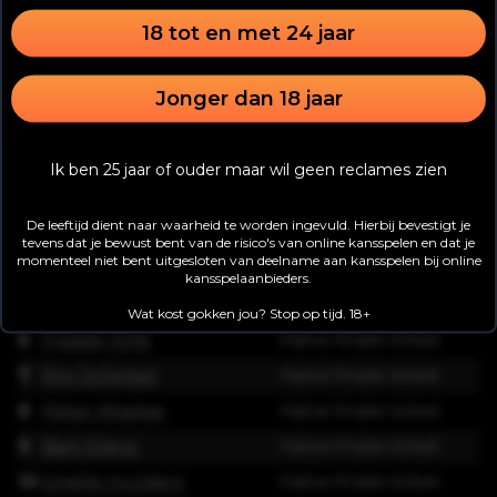
18 tot en met 24 jaar
Uitslag
97
deelnemers
Jonger dan 18 jaar
#
Speler
Prijs
1
Wesley Faber
Finale ticket
Ik ben 25 jaar of ouder maar wil geen reclames zien
2
Alberto Aramake
Halve finale ticket
De leeftijd dient naar waarheid te worden ingevuld. Hierbij bevestigt je
3
Arjan Elskamp
Halve finale ticket
tevens dat je bewust bent van de risico's van online kansspelen en dat je
momenteel niet bent uitgesloten van deelname aan kansspelen bij online
4
Stefan Zikkenheiner
Halve finale ticket
kansspelaanbieders.
5
Gebruiker Verwijderd
Halve finale ticket
Wat kost gokken jou? Stop op tijd. 18+
6
Freddy Smit
Halve finale ticket
7
Roy Schinkel
Halve finale ticket
8
Peter Moelee
Halve finale ticket
9
Bart Eliens
Halve finale ticket
10
jonelle mulders
Halve finale ticket