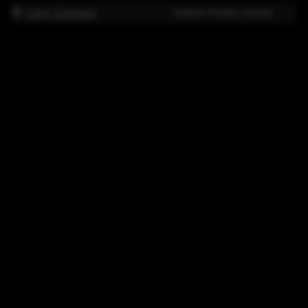
11
Gert Dogger
Halve finale ticket