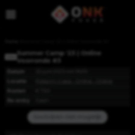
Home
>
Summer Camp '23 | Online Voorronde #3
Summer Camp '23 | Online
Online
Voorronde #3
Datum
25 juni 2023 om 19:00
Locatie
Pokerrrr 2 app - Online
- Online
Kosten
€
7,50
Re-entry
Geen
Inschrijven niet mogelijk