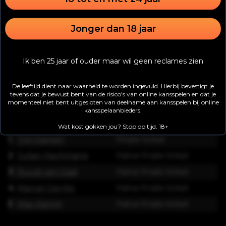
Jonger dan 18 jaar
Ik ben 25 jaar of ouder maar wil geen reclames zien
Uitslag
De leeftijd dient naar waarheid te worden ingevuld. Hierbij bevestigt je
tevens dat je bewust bent van de risico's van online kansspelen en dat je
momenteel niet bent uitgesloten van deelname aan kansspelen bij online
40
deelnemers
kansspelaanbieders.
#
Speler
Prijs
Wat kost gokken jou? Stop op tijd. 18+
1
Tim Damen
Finale ticket
2
Julian Hachmang
Halve finale ticket
3
Ruud van Gaal
Halve finale ticket
4
Marcel Gerrits
Halve finale ticket
5
Max Kamm
Halve finale ticket