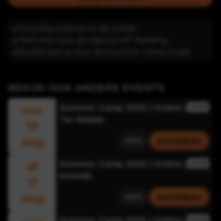
Gezellig pokeren in de zomer
Telt mee voor de nieuwe XP Ranking
Kwalificeer je voor de Summer Camp finale
BEKIJK OOK ANDERE EVENTS
ma
Summer Camp 2026 | Online |
ONLINE
Ter Heijde
10
aug
Info
Inschrijven
di
Summer Camp 2026 | Online |
ONLINE
Katwijk
11
aug
Info
Inschrijven
Summer Camp 2026 | Online |
ONLINE