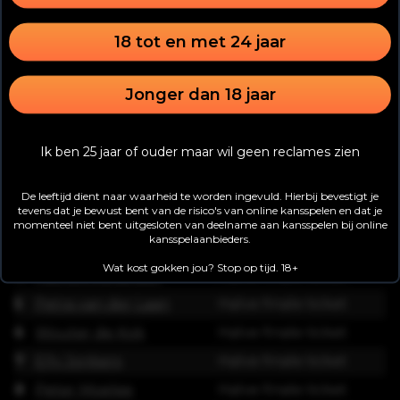
18 tot en met 24 jaar
Jonger dan 18 jaar
Uitslag
84
deelnemers
Ik ben 25 jaar of ouder maar wil geen reclames zien
#
Speler
Prijs
1
Vincent Vos
Finale ticket
De leeftijd dient naar waarheid te worden ingevuld. Hierbij bevestigt je
tevens dat je bewust bent van de risico's van online kansspelen en dat je
2
Brum Doelman
Halve finale ticket
momenteel niet bent uitgesloten van deelname aan kansspelen bij online
kansspelaanbieders.
3
Johan Timmermans
Halve finale ticket
Wat kost gokken jou? Stop op tijd. 18+
4
Patrick Hollander
Halve finale ticket
5
Petra van der Laan
Halve finale ticket
6
Wouter de Kok
Halve finale ticket
7
Elly Jonkers
Halve finale ticket
8
Peter Moelee
Halve finale ticket