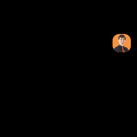
Over ONK Poker