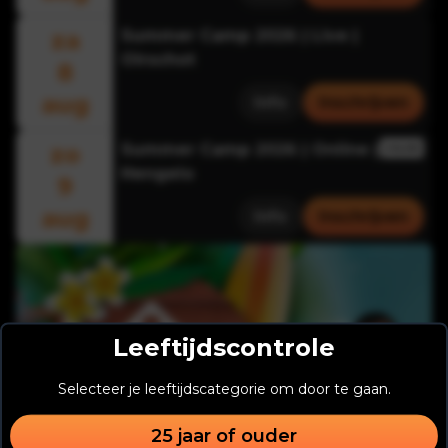
za
Summer Camp 2026 | Live |
Oirschot
8
aug
Info
Inschrijven
zo
Summer Camp 2026 | Online |
ONLINE
Hengelo
9
aug
Info
Inschrijven
Leeftijdscontrole
Selecteer je leeftijdscategorie om door te gaan.
25 jaar of ouder