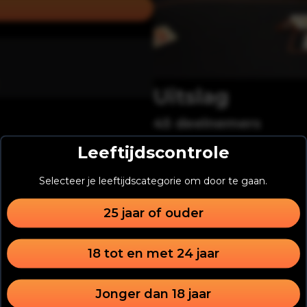
Uitslag
45
deelnemers
#
Speler
Leeftijdscontrole
 | Zwolle
ONLINE
1
Roelof Boxem
Selecteer je leeftijdscategorie om door te gaan.
2
Davey van Veen
Info
Inschrijven
3
Vincent Vos
25 jaar of ouder
4
Erik Blom
 Lonneker
18 tot en met 24 jaar
5
Nina Termohlen
6
Lex Bakker
Info
Inschrijven
Jonger dan 18 jaar