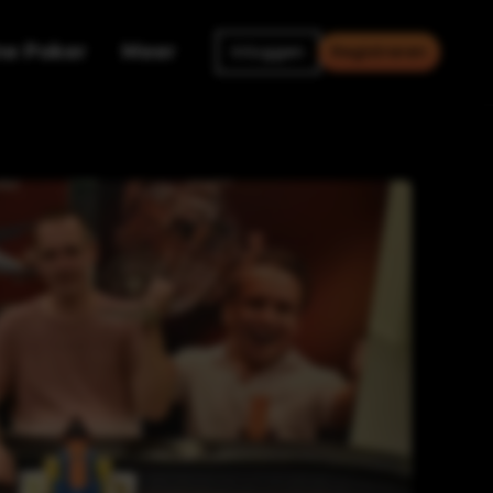
ne Poker
Meer
Inloggen
Registreren