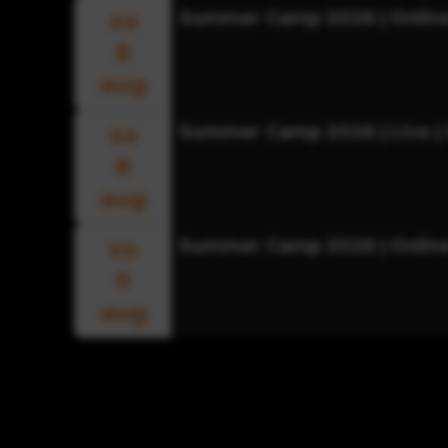
za
Summer Camp 2026 | Online
8
aug
za
Summer Camp 2026 | Live | 
8
aug
zo
Summer Camp 2026 | Online
9
aug