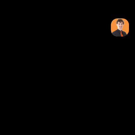
Over ONK Poker
Over Ons
Veelgestelde Vragen