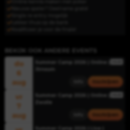
Online kennis maken met poker
Nieuwe speler? Deelname gratis!
Single re-entry mogelijk
Lekker thuis op de bank
Kwalificeer je voor de finale!
BEKIJK OOK ANDERE EVENTS
do
Summer Camp 2026 | Online |
ONLINE
Jirnsum
6
aug
Info
Inschrijven
vr
Summer Camp 2026 | Online |
ONLINE
Zwolle
7
aug
Info
Inschrijven
vr
Summer Camp 2026 | Live |