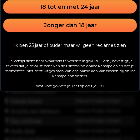
18 tot en met 24 jaar
Jonger dan 18 jaar
Uitslag
73
deelnemers
Ik ben 25 jaar of ouder maar wil geen reclames zien
#
Speler
Prijs
1
Gijsbert van Malsen
Finale ticket
De leeftijd dient naar waarheid te worden ingevuld. Hierbij bevestigt je
tevens dat je bewust bent van de risico's van online kansspelen en dat je
2
Rory ‘T Hart
Halve finale ticket
momenteel niet bent uitgesloten van deelname aan kansspelen bij online
kansspelaanbieders.
3
Jelco Michielse
Halve finale ticket
Wat kost gokken jou? Stop op tijd. 18+
4
Vincent Oosterom
Halve finale ticket
5
Pascal Sitsen
Halve finale ticket
6
Arnold van Welsum
Halve finale ticket
7
Ron Hofman
Halve finale ticket
8
Andy Kizis
Halve finale ticket