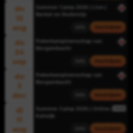
do
Summer Camp 2026 | Live |
Berkel en Rodenrijs
13
aug
Info
Inschrijven
do
Pokerkampioenschap van
Bergambacht
24
sep
Info
Inschrijven
do
Pokerkampioenschap van
Bergambacht
3
dec
Info
Inschrijven
di
Summer Camp 2026 | Online |
ONLINE
Katwijk
11
aug
Info
Inschrijven