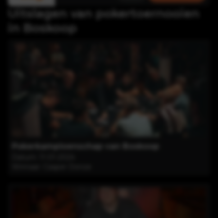
Uitslagen van pokertoernooien
in
Boskoop
Pokerkampioenschap van Boskoop
Datum:
11-01-2024
Winnaar:
Casper Donze