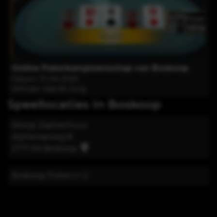
Online Pokerkampioenschap van Boskoop
Datum:
10-04-2020
Winnaar:
Aad de Jong
Speellocaties in
Boskoop
Skoop Zaalverhuur
Alphenseweg
8
2771 XK
Boskoop
Boskoop Pokerrrr 2