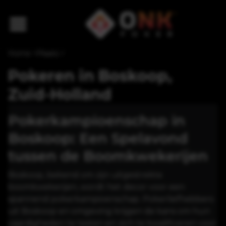
Home
>
Plaats
>
Pokeren in Boskoop,
Zuid-Holland
Pokerkampioenschap in
Boskoop: Een Spelavond
tussen de Boomkwekerijen
Boskoop, bekend om zijn uitgestrekte
boomkwekerijen, wordt het decor voor een
spannend pokerkampioenschap. Pokerliefhebbers
uit Boskoop en omgeving krijgen de kans om hun
vaardigheden te testen en zich te kwalificeren voor