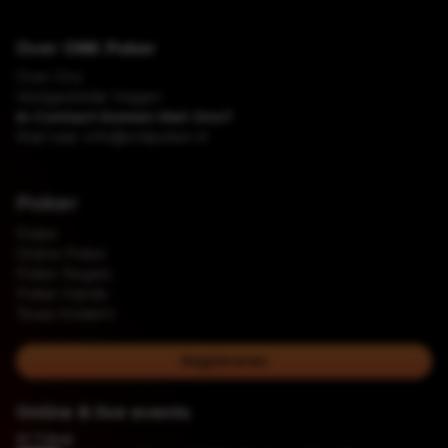
Over ONK Poker
Over Ons
Veelgestelde Vragen
In Contact Komen Met Ons?
Mail naar: info@onkpoker.nl
Poker
Poker
Online Poker
Poker Regels
Poker Hands
Texas Holdem
Registreren
Online & live events
Vr
7
Aug