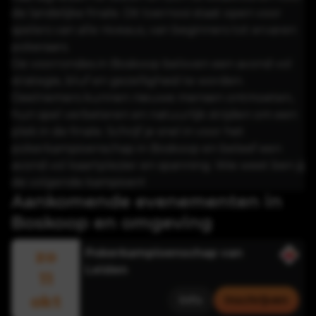
de landelijke finale. Dit toernooi staat open voor
spelers van alle niveaus, van beginners tot ervaren
pokeraars.
De voorrondes in Boskoop beloven een avond vol
strategie, bluf en gezelligheid te worden.
Deelnemers kunnen nieuwe mensen ontmoeten,
hun spel verbeteren en natuurlijk strijden om een
plek in de finale. Schrijf je snel in voor het
pokerkampioenschap in Boskoop en beleef een
avond vol kaartplezier en spanning. Wie weet ben jij
de volgende kampioen!
Aankomende evenementen in
Boskoop
en omgeving
zo
Pokerkampioenschap van
Leiden
11
okt
Info
Inschrijven