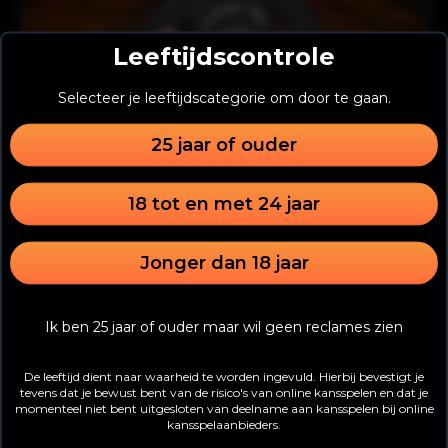
Leeftijdscontrole
Selecteer je leeftijdscategorie om door te gaan.
25 jaar of ouder
Pokerkampioenschap van Boskoop
Datum:
06-01-2023
Winnaar:
Maikel van Rooij
18 tot en met 24 jaar
Jonger dan 18 jaar
Ik ben 25 jaar of ouder maar wil geen reclames zien
De leeftijd dient naar waarheid te worden ingevuld. Hierbij bevestigt je
tevens dat je bewust bent van de risico's van online kansspelen en dat je
momenteel niet bent uitgesloten van deelname aan kansspelen bij online
kansspelaanbieders.
Pokerkampioenschap van Boskoop