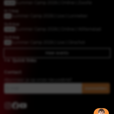
Summer Camp 2026 | Online | Zwolle
ONLINE
Vr
7
Aug
Summer Camp 2026 | Live | Lonneker
LIVE
Za
8
Aug
Summer Camp 2026 | Online | Willemstad
ONLINE
Za
8
Aug
Summer Camp 2026 | Live | Oirschot
LIVE
Meer events
Quick links
Contact
Abonneer je op onze nieuwsbrief
Aanmelden