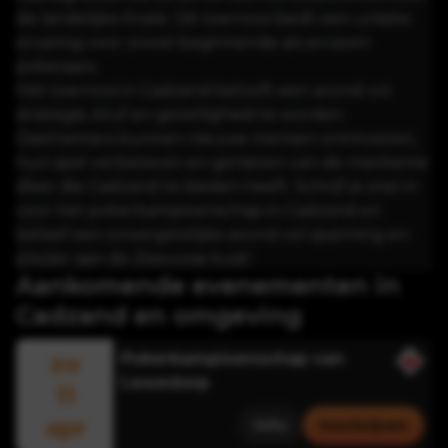
de landelijke finale. Dit toernooi biedt een unieke
ervaring voor zowel beginnende als ervaren
pokeraars.
Het toernooi in Cadzand belooft een avond vol
strategie, bluf en gezelligheid te worden.
Deelnemers kunnen nieuwe mensen ontmoeten,
hun spel verbeteren en genieten van de maritieme
sfeer die Cadzand te bieden heeft. Schrijf je snel in
voor het pokerkampioenschap in Cadzand en
beleef een onvergetelijke avond vol spanning en
plezier aan de Zeeuwse kust!
Aankomende evenementen in
Cadzand
en omgeving
zo
Pokerkampioenschap van
Lewedorp
11
apr
Info
Inschrijven