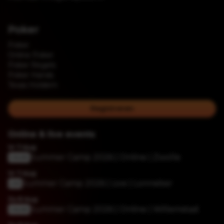
Poker
Poker
Online Poker
Poker Regels
Poker Hands
Texas Holdem
Registreren
Online & live events
Vr
7
Aug
Summer Camp 2026 | Online | Zwolle
ONLINE
Vr
7
Aug
Summer Camp 2026 | Live | Lonneker
LIVE
Za
8
Aug
Summer Camp 2026 | Online | Willemstad
ONLINE