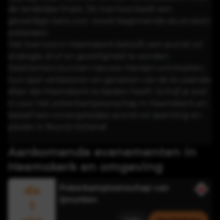
de landelijke finale. Dit toernooi biedt een
geweldige kans voor zowel beginnende als ervaren
pokeraars.
Het toernooi in Heemskerk belooft een avond vol
strategie, bluf en gezelligheid te worden.
Deelnemers kunnen nieuwe mensen ontmoeten,
hun spel verbeteren en genieten van de bruisende
sfeer die Heemskerk te bieden heeft. Schrijf je snel
in voor het pokerkampioenschap in Heemskerk en
beleef een onvergetelijke avond vol spanning en
plezier in Noord-Holland!
Aankomende evenementen in
Heemskerk
en omgeving
do
Pokerkampioenschap van
Ijmuiden
1