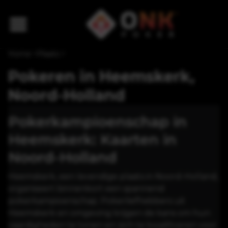
Home
>
Plaats
>
Pokeren in Heemskerk,
Noord-Holland
Pokerkampioenschap in
Heemskerk: Kaarten in
Noord-Holland
Heemskerk, een levendige plaats in Noord-Holland,
organiseert binnenkort een spannend
pokerkampioenschap. Pokerliefhebbers uit
Heemskerk en omgeving krijgen de kans om hun
vaardigheden te tonen en zich te kwalificeren voor