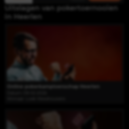
Uitslagen van pokertoernooien
in
Heerlen
Online pokerkampioenschap Heerlen
Datum:
09-02-2026
Winnaar:
Loek Vleeshouwers