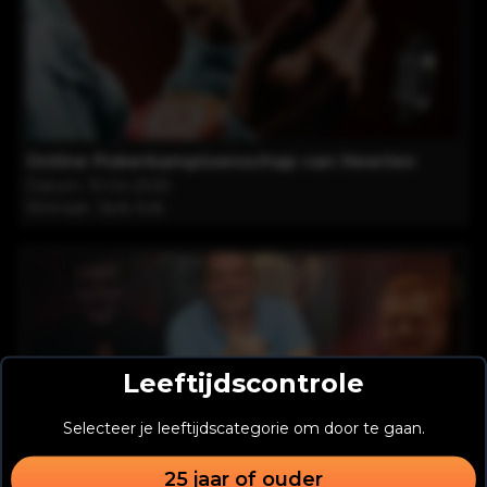
Online Pokerkampioenschap van Heerlen
Datum:
15-04-2025
Winnaar:
Jack Kok
Leeftijdscontrole
Selecteer je leeftijdscategorie om door te gaan.
25 jaar of ouder
Pokerkampioenschap van Heerlen