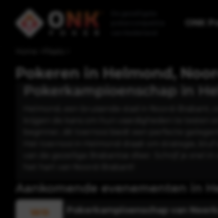
De gezelligste
ONK P
pokercompetitie
van Nederland
Home
>
Plaats
>
Pokeren in Helmond, Noo
Pokerkampioenschap in Hel
Helmond, een bruisende stad in Noord-Brabant,
krijgen de kans om hun vaardigheden te testen en 
beginner, dit toernooi biedt een perfecte gelegenh
Het toernooi in Helmond draait om strategie, b
van de gezellige Brabantse sfeer. Schrijf je snel
het hart van Noord-Brabant!
Aankomende evenementen in
H
wo
Pokerkampioenschap van Neerk