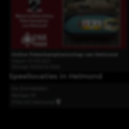
Online Pokerkampioenschap van Helmond
Datum:
07-03-2021
Winnaar:
Michel te Riele
Speellocaties in
Helmond
De Zonnesteen
Rijnlaan
91
5704 HZ
Helmond