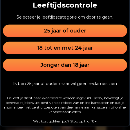
Leeftijdscontrole
Selecteer je leeftijdscategorie om door te gaan.
in
Helmond
25 jaar of ouder
18 tot en met 24 jaar
Jonger dan 18 jaar
Ik ben 25 jaar of ouder maar wil geen reclames zien
De leeftijd dient naar waarheid te worden ingevuld. Hierbij bevestigt je
Online Pokerkampioenschap van Helmond
tevens dat je bewust bent van de risico's van online kansspelen en dat je
Datum:
14-05-2025
momenteel niet bent uitgesloten van deelname aan kansspelen bij online
Winnaar:
Jeroen Gerritsen
kansspelaanbieders.
Wat kost gokken jou? Stop op tijd. 18+