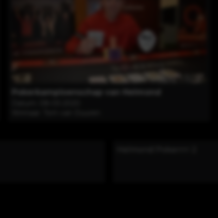
Pokerkampioenschap van Helmond
Datum:
08-03-2020
Winnaar:
Tom van Duuren
Helmond Pokerrrr 2