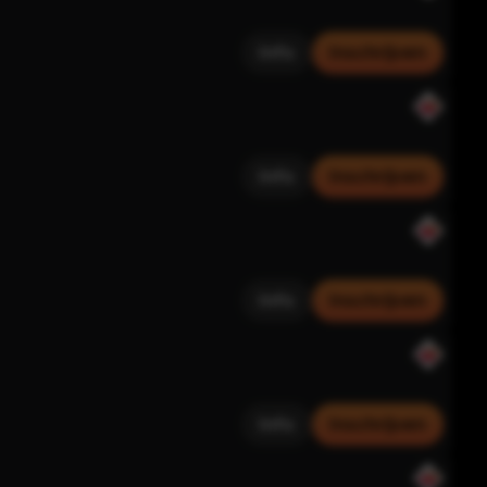
Info
Inschrijven
Info
Inschrijven
Info
Inschrijven
Info
Inschrijven