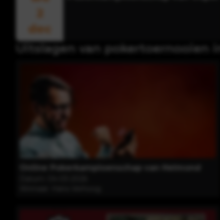
2
dec
Uitslagen van pokertoernooien 
Online Pokerkampioenschap van Helmond
Datum:
04-03-2026
Winnaar:
Hans Verhoog