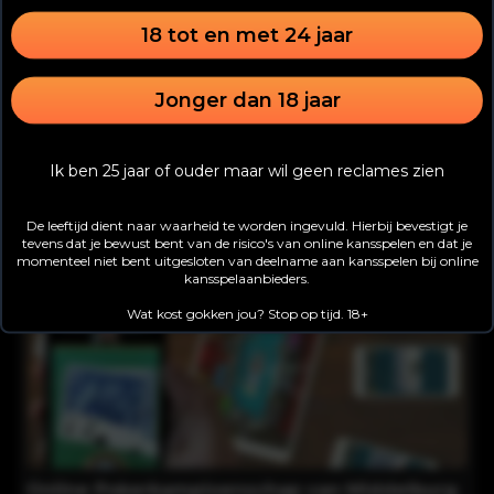
18 tot en met 24 jaar
Jonger dan 18 jaar
Online Pokerkampioen van Middelburg
Ik ben 25 jaar of ouder maar wil geen reclames zien
Datum:
22-12-2022
Winnaar:
Renaldo de Gier
De leeftijd dient naar waarheid te worden ingevuld. Hierbij bevestigt je
tevens dat je bewust bent van de risico's van online kansspelen en dat je
momenteel niet bent uitgesloten van deelname aan kansspelen bij online
kansspelaanbieders.
Wat kost gokken jou? Stop op tijd. 18+
Online Pokerkampioenschap van Middelburg