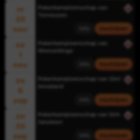
vr
Pokerkampioenschap van
Terneuzen
20
nov
Info
Inschrijven
zo
Pokerkampioenschap van
Wemeldinge
1
nov
Info
Inschrijven
zo
Pokerkampioenschap van Sint-
Annaland
6
sep
Info
Inschrijven
zo
Pokerkampioenschap van Sint
Jansteen
20
sep
Info
Inschrijven