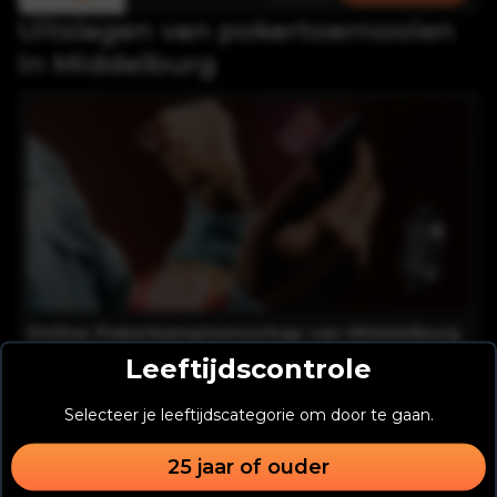
Uitslagen van pokertoernooien
in
Middelburg
Online Pokerkampioenschap van Middelburg
Datum:
18-02-2024
Leeftijdscontrole
Winnaar:
Robbin Hurenkamp
Selecteer je leeftijdscategorie om door te gaan.
25 jaar of ouder