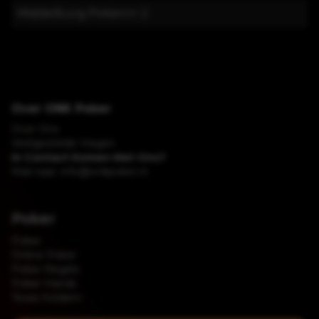
Middelburg Pokerrrr 2
Over ONK Poker
Over Ons
Veelgestelde Vragen
In Contact Komen Met Ons?
Mail naar: info@onkpoker.nl
Poker
Poker
Online Poker
Poker Regels
Poker Hands
Texas Holdem