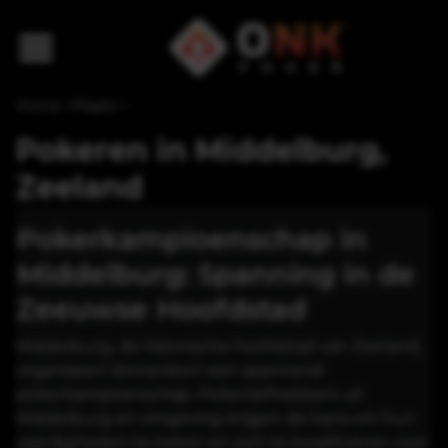
Home
>
Plaats
>
Pokeren in Middelburg,
Zeeland
Pokerkampioenschap in
Middelburg: Spanning in de
Zeeuwse Hoofdstad
Middelburg, de historische hoofdstad van Zeeland,
organiseert binnenkort een spannend
pokerkampioenschap. Pokerliefhebbers uit
Middelburg en omgeving krijgen de kans om hun
vaardigheden te testen en zich te kwalificeren voor