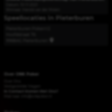
Datum:
10-11-2021
Winnaar:
Harold van der Molen
Speellocaties in
Pieterburen
Pieterburen Pokerrr2
Hoofdstraat
76
9968AG
Pieterburen
Over ONK Poker
Over Ons
Veelgestelde Vragen
In Contact Komen Met Ons?
Mail naar: info@onkpoker.nl