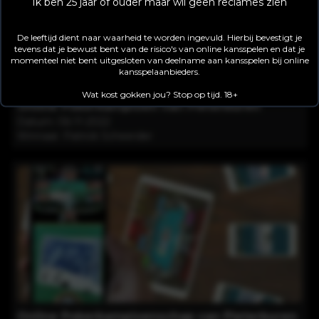
Ik ben 25 jaar of ouder maar wil geen reclames zien
De leeftijd dient naar waarheid te worden ingevuld. Hierbij bevestigt je
tevens dat je bewust bent van de risico's van online kansspelen en dat je
momenteel niet bent uitgesloten van deelname aan kansspelen bij online
kansspelaanbieders.
Wat kost gokken jou? Stop op tijd. 18+
Online Pokerkampioen van Pieterburen
Datum:
06-11-2022
Winnaar:
Patrick Scheerder
Online Pokerkampioenschap van Pieterburen