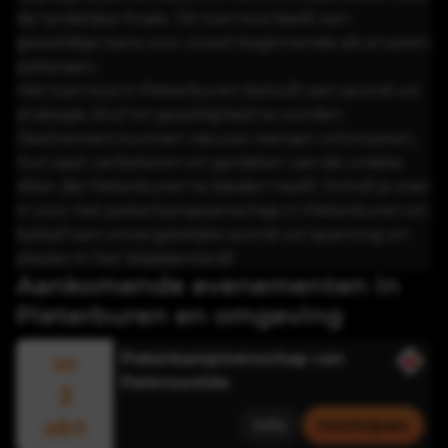
de landelijke finale. Dit toernooi biedt een
geweldige kans voor zowel beginnende als ervaren
pokeraars.
Het toernooi in Pieterburen belooft een avond vol
strategie, bluf en gezelligheid te worden.
Deelnemers kunnen nieuwe mensen ontmoeten,
hun spel verbeteren en genieten van de unieke
sfeer die Pieterburen te bieden heeft. Schrijf je snel
in voor het pokerkampioenschap in Pieterburen en
beleef een onvergetelijke avond vol spanning en
plezier in het Waddenland!
Aankomende evenementen in
Pieterburen
en omgeving
vr
Pokerkampioenschap van
Paterswolde
2
okt
Info
Inschrijven