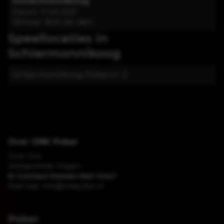
Schiermonnikoog
Datum:
11-04-2021
Winnaar:
Nick Van dam
Speellocaties in
Schiermonnikoog
Schiermonnikoog Pokerrrr 2
Over ONK Poker
Over Ons
Veelgestelde Vragen
In Contact Komen Met Ons?
Mail naar: info@onkpoker.nl
Poker