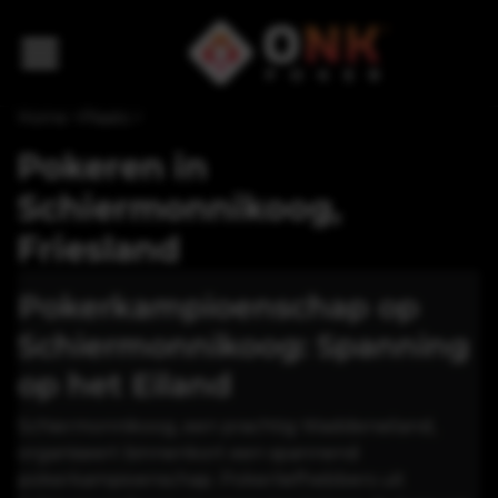
Home
>
Plaats
>
Pokeren in
Schiermonnikoog,
Friesland
Pokerkampioenschap op
Schiermonnikoog: Spanning
op het Eiland
Schiermonnikoog, een prachtig Waddeneiland,
organiseert binnenkort een spannend
pokerkampioenschap. Pokerliefhebbers uit