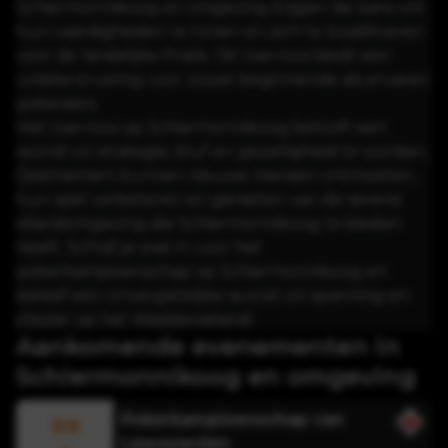
Schiermonnikoog en omgeving krijgen de kans om
hun vaardigheden te tonen en zich te kwalificeren
voor de landelijke finale. Dit toernooi biedt een
unieke ervaring voor zowel beginnende als ervaren
pokeraars.
Het toernooi op Schiermonnikoog belooft een
avond vol strategie, bluf en gezelligheid te worden.
Deelnemers kunnen nieuwe mensen ontmoeten,
hun spel verbeteren en genieten van de serene
eilandomgeving die Schiermonnikoog te bieden
heeft. Schrijf je snel in voor het
pokerkampioenschap op Schiermonnikoog en
beleef een onvergetelijke avond vol spanning en
plezier op het Waddeneiland!
Aankomende evenementen in
Schiermonnikoog
en omgeving
za
Pokerkampioenschap van
Leeuwarden