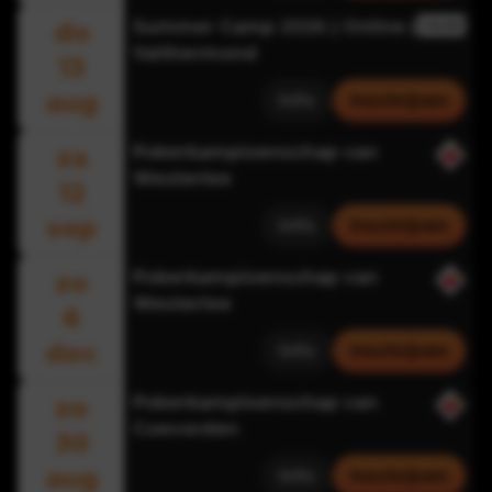
do
Summer Camp 2026 | Online |
ONLINE
Valthermond
13
aug
Info
Inschrijven
za
Pokerkampioenschap van
Westerlee
12
sep
Info
Inschrijven
zo
Pokerkampioenschap van
Westerlee
6
dec
Info
Inschrijven
zo
Pokerkampioenschap van
Coevorden
30
aug
Info
Inschrijven