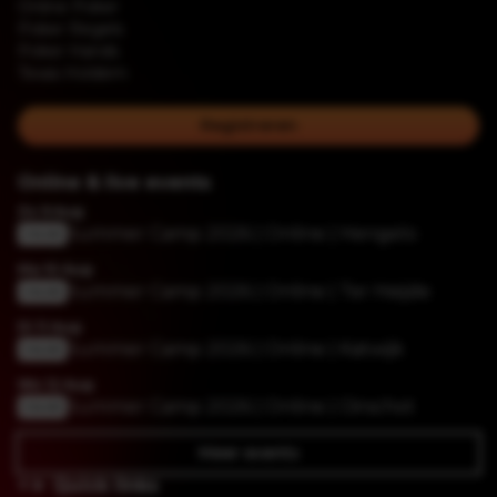
Online Poker
Poker Regels
Poker Hands
Texas Holdem
Registreren
Online & live events
Zo
9
Aug
Summer Camp 2026 | Online | Hengelo
ONLINE
Ma
10
Aug
Summer Camp 2026 | Online | Ter Heijde
ONLINE
Di
11
Aug
Summer Camp 2026 | Online | Katwijk
ONLINE
Wo
12
Aug
Summer Camp 2026 | Online | Oirschot
ONLINE
Meer events
Quick links