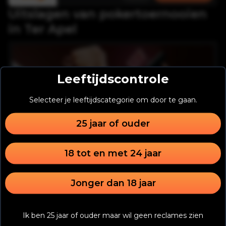
Uitslagen van pokertoernooien
in
Ter Apel
Leeftijdscontrole
Selecteer je leeftijdscategorie om door te gaan.
25 jaar of ouder
Online Pokerkampioenschap van Ter Apel
18 tot en met 24 jaar
Datum:
20-09-2023
Winnaar:
Lorenzo Boor
Jonger dan 18 jaar
Ik ben 25 jaar of ouder maar wil geen reclames zien