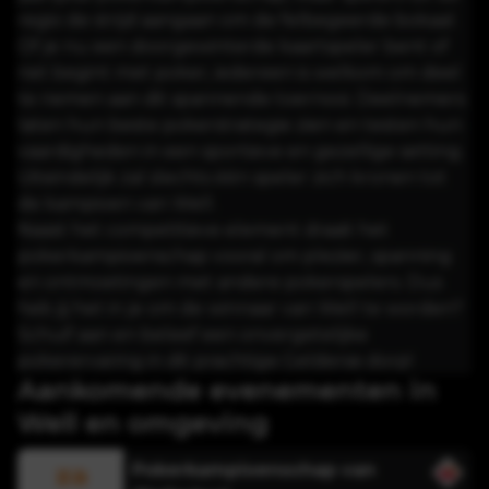
regio de strijd aangaan om de felbegeerde bokaal.
Of je nu een doorgewinterde kaartspeler bent of
net begint met poker, iedereen is welkom om deel
te nemen aan dit spannende toernooi. Deelnemers
laten hun beste pokerstrategie zien en testen hun
vaardigheden in een sportieve en gezellige setting.
Uiteindelijk zal slechts één speler zich kronen tot
de kampioen van Well.
Naast het competitieve element draait het
pokerkampioenschap vooral om plezier, spanning
en ontmoetingen met andere pokerspelers. Dus
heb jij het in je om de winnaar van Well te worden?
Schuif aan en beleef een onvergetelijke
pokerervaring in dit prachtige Gelderse dorp!
Aankomende evenementen in
Well
en omgeving
za
Pokerkampioenschap van