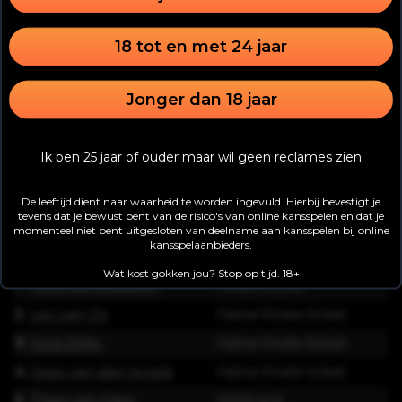
18 tot en met 24 jaar
Jonger dan 18 jaar
Ik ben 25 jaar of ouder maar wil geen reclames zien
Uitslag
De leeftijd dient naar waarheid te worden ingevuld. Hierbij bevestigt je
tevens dat je bewust bent van de risico's van online kansspelen en dat je
60
deelnemers
momenteel niet bent uitgesloten van deelname aan kansspelen bij online
kansspelaanbieders.
#
Speler
Prijs
Wat kost gokken jou? Stop op tijd. 18+
1
Timo van Eijkeren
Finale ticket
2
Lex van Os
Halve finale ticket
3
Joris Dirks
Halve finale ticket
4
Joep van den broek
Halve finale ticket
5
Theo van Osta
Wildcard