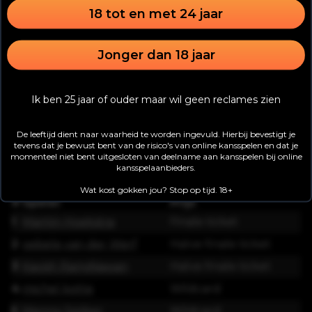
18 tot en met 24 jaar
Jonger dan 18 jaar
Ik ben 25 jaar of ouder maar wil geen reclames zien
De leeftijd dient naar waarheid te worden ingevuld. Hierbij bevestigt je
tevens dat je bewust bent van de risico's van online kansspelen en dat je
Uitslag
momenteel niet bent uitgesloten van deelname aan kansspelen bij online
kansspelaanbieders.
48
deelnemers
Wat kost gokken jou? Stop op tijd. 18+
#
Speler
Prijs
1
Martijn Hoekstra
Finale ticket
2
oebele van der Werf
Halve finale ticket
3
Kavish Ramdjiawan
Halve finale ticket
4
michel kotte
Wildcard
5
Menno Spijker
Wildcard