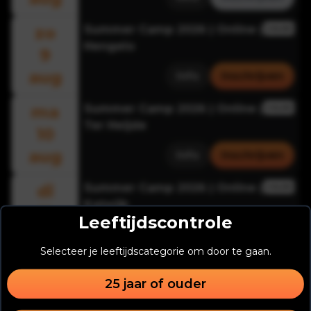
zo
Summer Camp 2026 | Online |
ONLINE
Hengelo
9
aug
Info
Inschrijven
ma
Summer Camp 2026 | Online |
ONLINE
Ter Heijde
10
aug
Info
Inschrijven
di
Summer Camp 2026 | Online |
ONLINE
Katwijk
11
Leeftijdscontrole
aug
Info
Inschrijven
Selecteer je leeftijdscategorie om door te gaan.
25 jaar of ouder