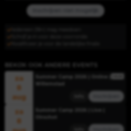
Inschrijven niet mogelijk
Iedereen (18+) mag meedoen
Schrijf je in voor deze voorronde
Kwalificeer je voor de landelijke finale
BEKIJK OOK ANDERE EVENTS
za
Summer Camp 2026 | Online |
ONLINE
Willemstad
8
aug
Info
Inschrijven
za
Summer Camp 2026 | Live |
Oirschot
8
aug
Info
Inschrijven