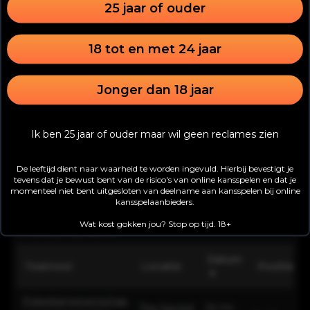
25 jaar of ouder
18 tot en met 24 jaar
Jonger dan 18 jaar
Ik ben 25 jaar of ouder maar wil geen reclames zien
De leeftijd dient naar waarheid te worden ingevuld. Hierbij bevestigt je
tevens dat je bewust bent van de risico's van online kansspelen en dat je
momenteel niet bent uitgesloten van deelname aan kansspelen bij online
kansspelaanbieders.
Wat kost gokken jou? Stop op tijd. 18+
Resultaten
Datum
Toernooi
Locatie
Positie
▼
Pokerkampioenschap
The Sacred
26-04-