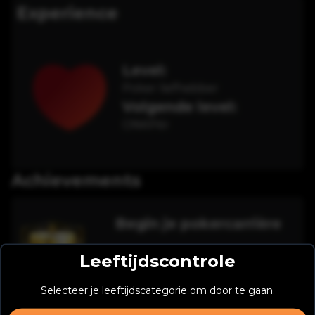
Experience
Level:
Poker liefhebber
Volgende level:
ONKPér
Achievements
Begin je pokercarrière
Je hebt een account aangemaakt
Leeftijdscontrole
Selecteer je leeftijdscategorie om door te gaan.
1
/
1