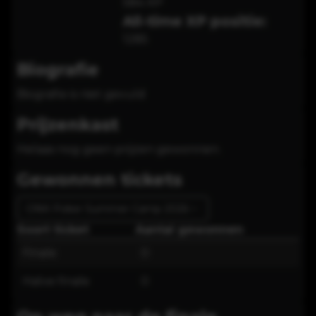
584
XP
All-time XP positie:
1285
Biografie
Biografie is niet gevuld
Prijzenkast
Helaas nog geen prijzen gewonnen.
Gewonnen tickets
ONK Poker Summer Camp 2026
Soort ticket
Aantal gewonnen
Finale
0
Halve finale
0