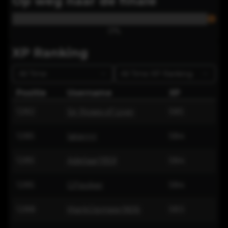
Op weg naar de finale
0
%
XP Ranking
All Time
All Time
XP Ranking
Positie
Username
XP
1282
Sir Roses of Liver
585
1285
laterrrr
584
1285
Adelaar1959
584
1285
GFpoker
584
1288
MarkOpmeer9616
583