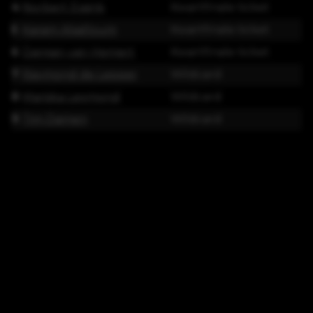
4
Norbert Essink
Kwartfinale ticket
5
Karam Alsalloum
Kwartfinale ticket
6
Damian van Hemert
Kwartfinale ticket
7
Raymond de Lepper
Wildcard
8
Mariska Lexmond
Wildcard
9
Tim Damen
Wildcard