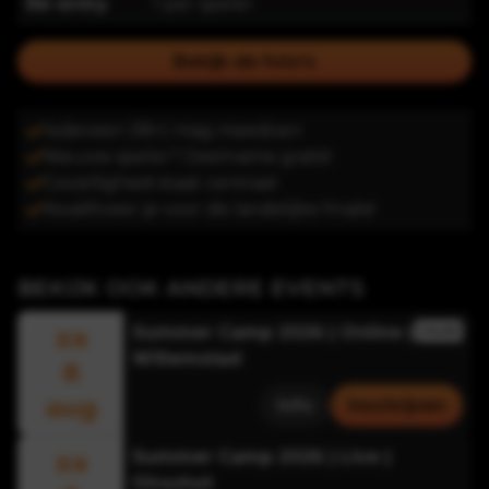
Re-entry
1
per speler
Bekijk de foto's
Iedereen (18+) mag meedoen
Nieuwe speler? Deelname gratis!
Gezelligheid staat centraal
Kwalificeer je voor de landelijke finale!
BEKIJK OOK ANDERE EVENTS
za
Summer Camp 2026 | Online |
ONLINE
Willemstad
8
aug
Info
Inschrijven
za
Summer Camp 2026 | Live |
Oirschot