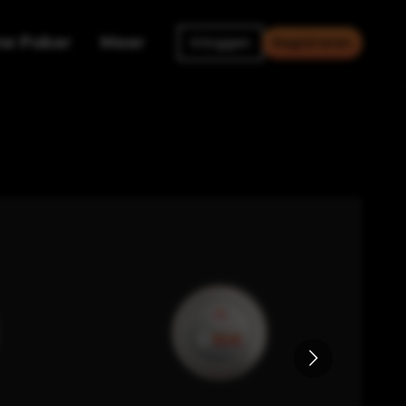
ne Poker
Meer
Inloggen
Registreren