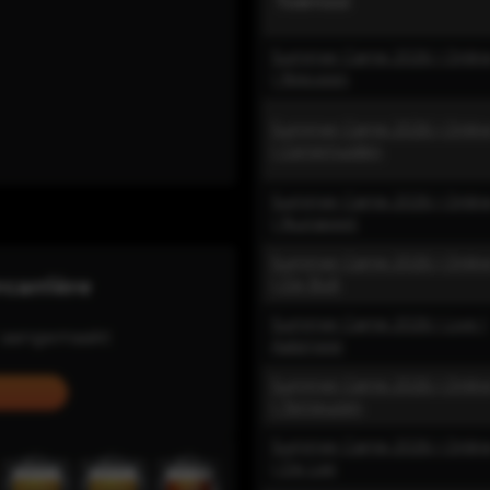
Toernooi
Summer Camp 2026 | Onlin
| Nijeveen
Summer Camp 2026 | Onlin
| Genemuiden
Summer Camp 2026 | Onlin
| Nunspeet
Summer Camp 2026 | Onlin
carrière
| De Bult
Summer Camp 2026 | Live |
t aangemaakt
Aalsmeer
Summer Camp 2026 | Onlin
| Terneuzen
Summer Camp 2026 | Onlin
| De Lier