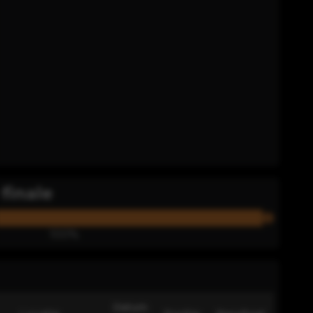
finale
100
%
Datum