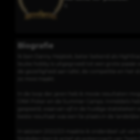
6
e | Haps
Summer Camp 2026 | Online | Sint-Annaland
12-6-2026 19:00:00
Biografie
Ik ben Danny Heijstek, beter bekend als HighSta
leuke hobby is uitgegroeid tot een grote passie v
de gezelligheid aan tafel, de competitie en het s
zo mooi maakt.
In de loop der jaren heb ik mooie resultaten m
ONK Poker en de Summer Camps. Inmiddels heb ik
gespeeld, waarvan vijf in de huidige statistieke
beste resultaat was een 5e plaats in de landelijk
In seizoen 2022/23 maakte ik onderdeel uit van
Sindsdien ben ik actief als pokercoach van Team 