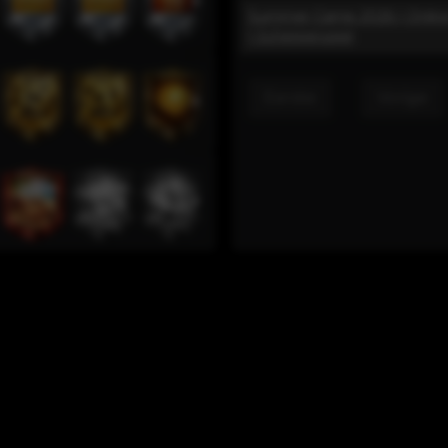
Summer Camp 2026 | Onlin
| Scherpenzeel
Eerste
Vorige