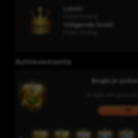
Level:
Poker Koning
Volgende level:
Poker Koning
Achievements
Begin je poker
Je hebt een accoun
1
/
1