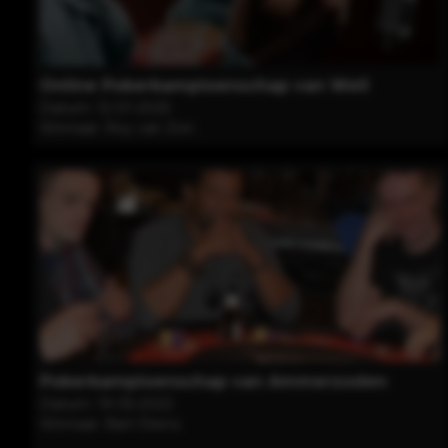
Online Pokerkampioenschap van Well
Datum:
12-01-2025
Winnaar:
Roy van Zon
Pokerkampioenschap van Ammerzoden
Datum:
19-05-2022
Winnaar:
Bart Eliens