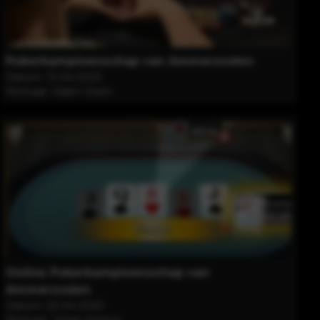
Pokerkampioenschap van Ammerzoden
Datum:
13-04-2023
Winnaar:
Adam Stam
Online Pokerkampioenschap van
Ammerzoden
Datum:
23-04-2020