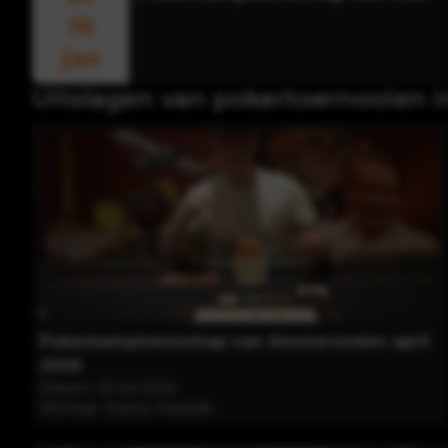
10
jan
Uitslagen van pokertoernooien 
Pokerkampioenschap van Ammerzoden april
2026
Datum:
26-04-2026
Winnaar:
Danny Heijstek