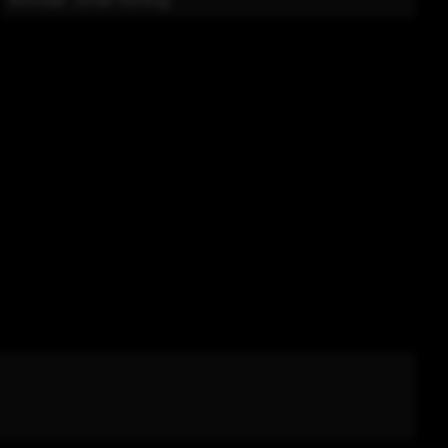
Winnaar:
Johan Koning