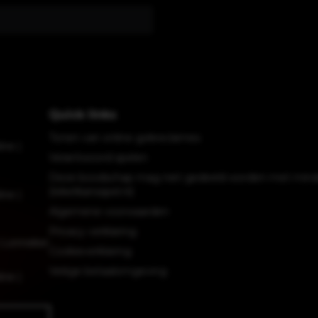
Quick links
Tonen van online gokreclames
ne |
Verantwoord spelen
Deze boodschap mag niet gedeeld worden met minde
(loketkansspel.nl)
ne |
Algemene voorwaarden
Privacy verklaring
 Lonneker
Cookieverklaring
Veilige betaalomgeving
ne |