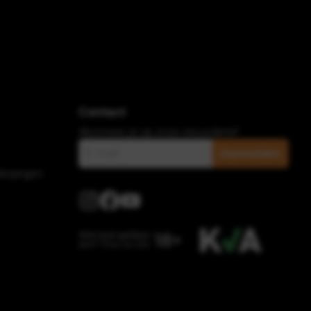
Contact
Abonneer je op onze nieuwsbrief
Aanmelden
rjarigen