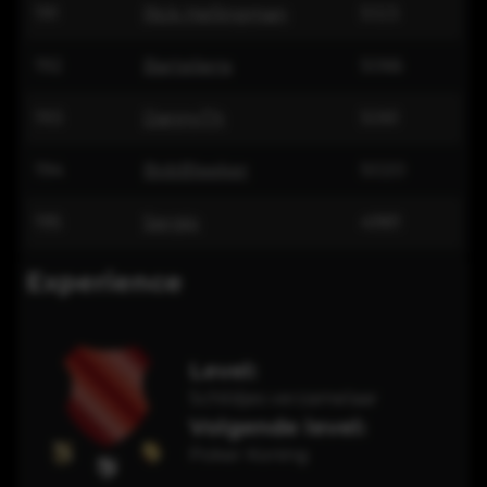
191
Rick Hellingman
5123
192
Barteliens
5066
193
DannyTh
5061
194
BobBleeker
5020
195
Sergio
4981
Experience
Level:
Schildjes verzamelaar
Volgende level:
Poker Koning