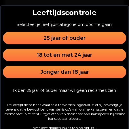
Leeftijdscontrole
Achievements
Selecteer je leeftijdscategorie om door te gaan.
Begin je pokercarrière
25 jaar of ouder
Je hebt een account aangemaakt
18 tot en met 24 jaar
1
/
1
Jonger dan 18 jaar
Ik ben 25 jaar of ouder maar wil geen reclames zien
De leeftijd dient naar waarheid te worden ingevuld. Hierbij bevestigt je
tevens dat je bewust bent van de risico's van online kansspelen en dat je
momenteel niet bent uitgesloten van deelname aan kansspelen bij online
kansspelaanbieders.
Wat kost gokken jou? Stop op tijd. 18+