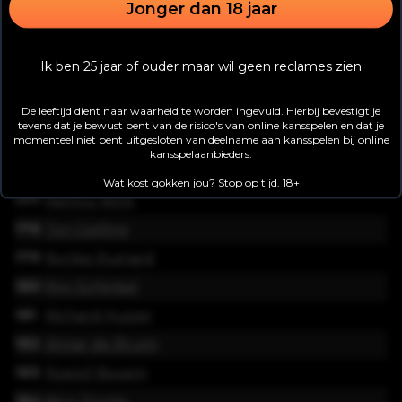
Jonger dan 18 jaar
172
Michael Colin
173
Bas van Schooten
Ik ben 25 jaar of ouder maar wil geen reclames zien
Iwan van de
174
De leeftijd dient naar waarheid te worden ingevuld. Hierbij bevestigt je
Luijtgaarden
tevens dat je bewust bent van de risico's van online kansspelen en dat je
momenteel niet bent uitgesloten van deelname aan kansspelen bij online
175
Ernst Visser
kansspelaanbieders.
176
Dennie Cordromp
Wat kost gokken jou? Stop op tijd. 18+
177
Remco Wint
178
Ton Gelling
179
Nynke Ruinard
180
Roy Schinkel
181
Richard Huizer
182
Almar de Bruijn
183
Roelof Boxem
184
Nico Zornig