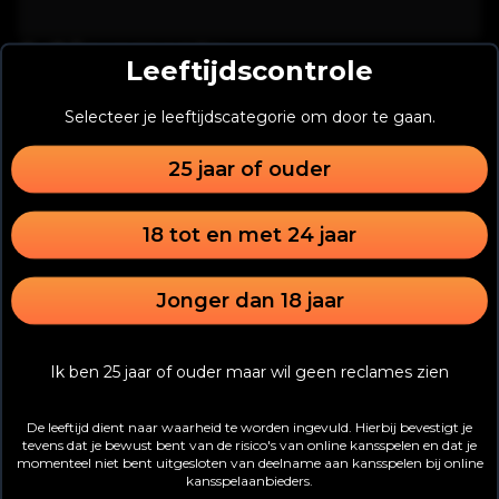
Achievements
Leeftijdscontrole
Selecteer je leeftijdscategorie om door te gaan.
Begin je pokercarrière
25 jaar of ouder
Je hebt een account aangemaakt
1
/
1
18 tot en met 24 jaar
Jonger dan 18 jaar
Ik ben 25 jaar of ouder maar wil geen reclames zien
De leeftijd dient naar waarheid te worden ingevuld. Hierbij bevestigt je
tevens dat je bewust bent van de risico's van online kansspelen en dat je
momenteel niet bent uitgesloten van deelname aan kansspelen bij online
kansspelaanbieders.