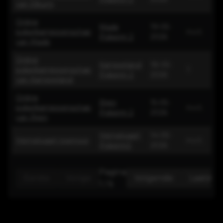
van Elburg
Online
Made
19-05-
pokerkampioenschap
n.v.t.
Pokerrrr 2
2026
van Made
Online
Kamperland
18-05-
pokerkampioenschap
1
Pokerrrr 2
2026
van Kamperland
Online
Rijen
15-05-
pokerkampioenschap
n.v.t.
Pokerrrr 2
2026
van Rijen
Hemelvaart
14-05-
Hemelvaart toernooi
n.v.t.
Pokerrrr2
2026
Pagina
Eerste
Vorige
Volgende
Laatste
1
/
6