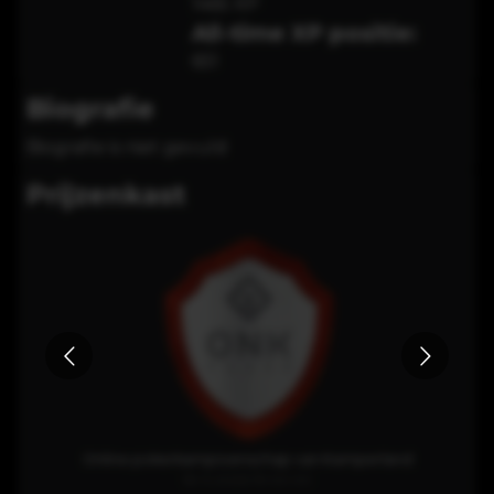
1465
XP
All-time XP positie:
651
Biografie
Biografie is niet gevuld
Prijzenkast
Online pokerkampioenschap van Kamperland
18-5-2026 19:00:00