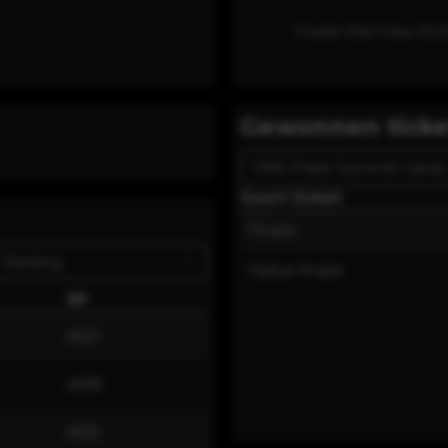
Finalist
ONK Poker 2022/2023
Finalist
ONK Poker 2023
Gewonnen ticke
ONK Poker Summer Camp 
Soort ticket
Finale
 Ranking
Halve finale
XP
4621
4618
4615