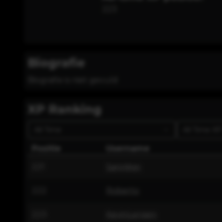
223
 van Best
Online pokerkampioenschap van Woubrugge
25-2-2026 19:00:00
Biografie
Biografie is niet gevuld
XP Ranking
All Time
All Time
XP
Positie
Username
221
Sanniker
222
Roberto
223
KevinLensen