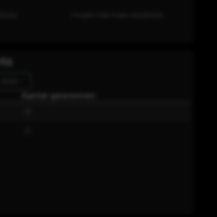
/2024
Finalist
ONK Poker 2025/2026
Onli
ts
2026
Aantal gewonnen
0
0