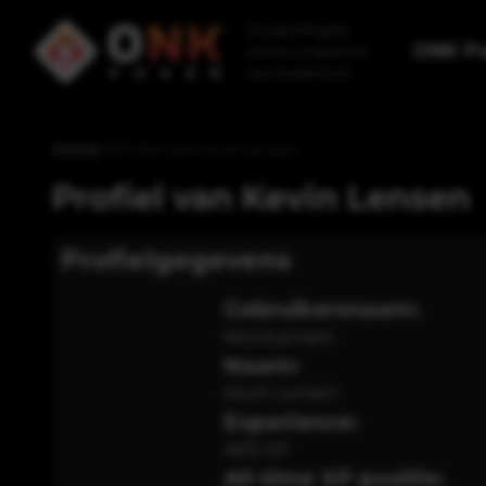
De gezelligste
ONK P
pokercompetitie
van Nederland
Home
>
Profiel van KevinLensen
Profiel van
Kevin Lensen
Profielgegevens
Gebruikersnaam:
KevinLensen
Naam:
Kevin Lensen
Experience:
4615
XP
All-time XP positie: