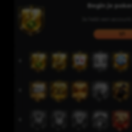
Begin je poker
Je hebt een accoun
1
/
1