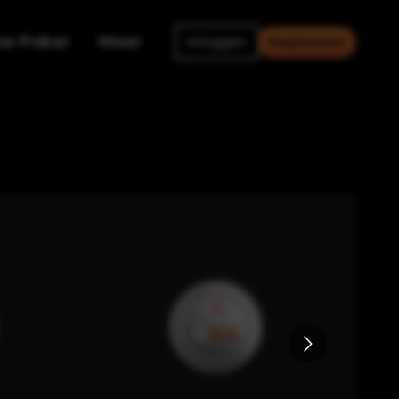
ne Poker
Meer
Inloggen
Registreren