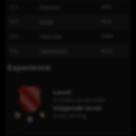
222
Roberto
4613
223
Ernst
4591
224
Masmi34
4568
225
Darling200
4545
Experience
Level:
Schildjes verzamelaar
Volgende level:
Poker Koning