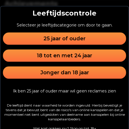
Achievements
Leeftijdscontrole
Begin je pokercarrière
Selecteer je leeftijdscategorie om door te gaan.
Je hebt een account aangemaakt
25 jaar of ouder
1
/
1
18 tot en met 24 jaar
Jonger dan 18 jaar
Ik ben 25 jaar of ouder maar wil geen reclames zien
De leeftijd dient naar waarheid te worden ingevuld. Hierbij bevestigt je
tevens dat je bewust bent van de risico's van online kansspelen en dat je
momenteel niet bent uitgesloten van deelname aan kansspelen bij online
kansspelaanbieders.
Wat kost gokken jou? Stop op tijd. 18+