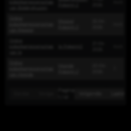
pokerkampioenschap
n.v.t.
Pokerrrr 2
2026
van Biddinghuizen
Online
Meppel
25-04-
pokerkampioenschap
n.v.t.
Pokerrrr 2
2026
van Meppel
Online
21-04-
pokerkampioenschap
Ie Pokerrrr2
n.v.t.
2026
van Ie
Online
Heerde
20-04-
pokerkampioenschap
1
Pokerrrr 2
2026
van Heerde
Pagina
Eerste
Vorige
Volgende
Laatste
1
/
41